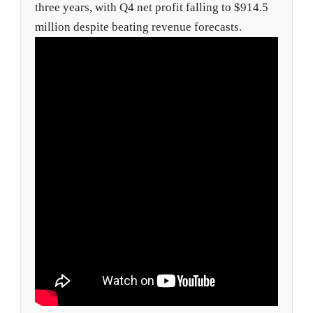
three years, with Q4 net profit falling to $914.5
million despite beating revenue forecasts.