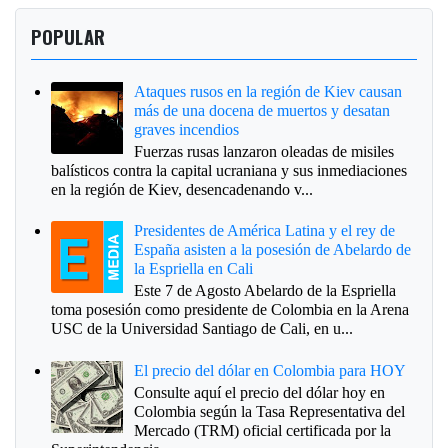
POPULAR
Ataques rusos en la región de Kiev causan
más de una docena de muertos y desatan
graves incendios
Fuerzas rusas lanzaron oleadas de misiles
balísticos contra la capital ucraniana y sus inmediaciones
en la región de Kiev, desencadenando v...
Presidentes de América Latina y el rey de
España asisten a la posesión de Abelardo de
la Espriella en Cali
Este 7 de Agosto Abelardo de la Espriella
toma posesión como presidente de Colombia en la Arena
USC de la Universidad Santiago de Cali, en u...
El precio del dólar en Colombia para HOY
Consulte aquí el precio del dólar hoy en
Colombia según la Tasa Representativa del
Mercado (TRM) oficial certificada por la