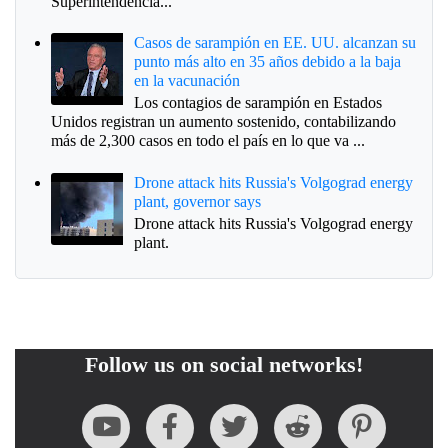
Superintendencia...
Casos de sarampión en EE. UU. alcanzan su
punto más alto en 35 años debido a la baja
en la vacunación
Los contagios de sarampión en Estados
Unidos registran un aumento sostenido, contabilizando
más de 2,300 casos en todo el país en lo que va ...
Drone attack hits Russia's Volgograd energy
plant, governor says
Drone attack hits Russia's Volgograd energy
plant.
Follow us on social networks!