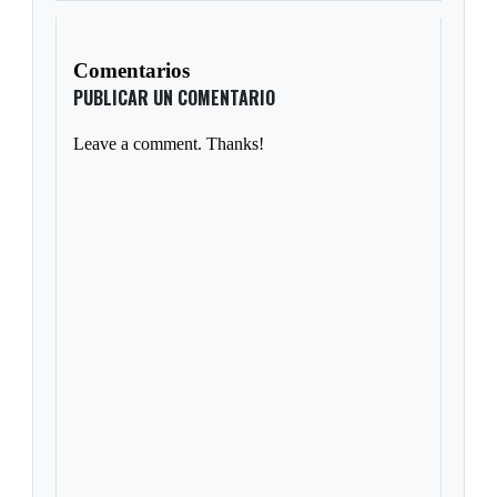
Comentarios
PUBLICAR UN COMENTARIO
Leave a comment. Thanks!