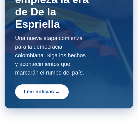
de De la
Espriella
Una nueva etapa comienza
para la democracia
colombiana. Siga los hechos
y acontecimientos que
marcarán el rumbo del país.
Leer noticias →