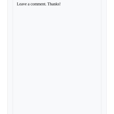
Leave a comment. Thanks!