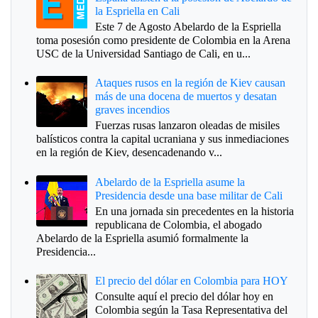
la Espriella en Cali
Este 7 de Agosto Abelardo de la Espriella
toma posesión como presidente de Colombia en la Arena
USC de la Universidad Santiago de Cali, en u...
Ataques rusos en la región de Kiev causan
más de una docena de muertos y desatan
graves incendios
Fuerzas rusas lanzaron oleadas de misiles
balísticos contra la capital ucraniana y sus inmediaciones
en la región de Kiev, desencadenando v...
Abelardo de la Espriella asume la
Presidencia desde una base militar de Cali
En una jornada sin precedentes en la historia
republicana de Colombia, el abogado
Abelardo de la Espriella asumió formalmente la
Presidencia...
El precio del dólar en Colombia para HOY
Consulte aquí el precio del dólar hoy en
Colombia según la Tasa Representativa del