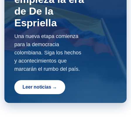
de De la
Espriella
Una nueva etapa comienza
para la democracia
colombiana. Siga los hechos
y acontecimientos que
marcarán el rumbo del país.
Leer noticias →