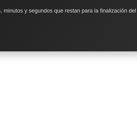
, minutos y segundos que restan para la finalización del