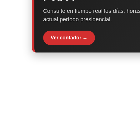
Consulte en tiempo real los días, horas
actual período presidencial.
Ver contador →