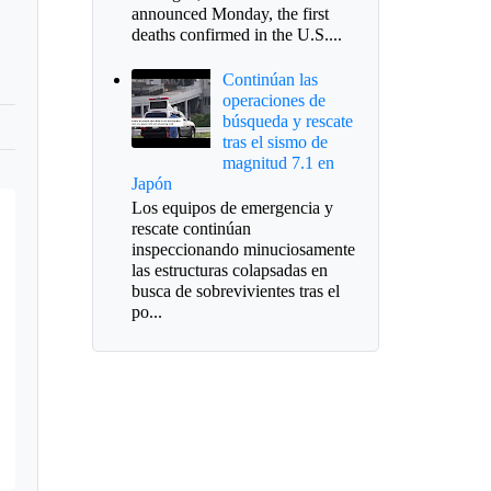
announced Monday, the first
deaths confirmed in the U.S....
Continúan las
operaciones de
búsqueda y rescate
tras el sismo de
magnitud 7.1 en
Japón
Los equipos de emergencia y
rescate continúan
inspeccionando minuciosamente
las estructuras colapsadas en
busca de sobrevivientes tras el
po...