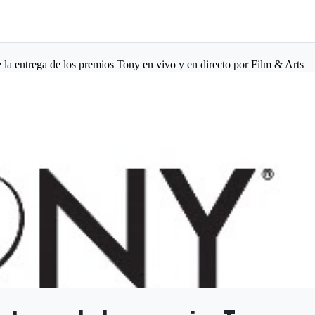
e la entrega de los premios Tony en vivo y en directo por Film & Arts