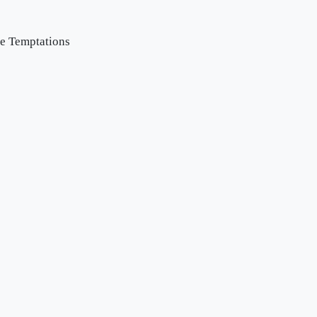
he Temptations