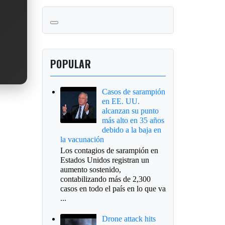
POPULAR
Casos de sarampión
en EE. UU.
alcanzan su punto
más alto en 35 años
debido a la baja en
la vacunación
Los contagios de sarampión en
Estados Unidos registran un
aumento sostenido,
contabilizando más de 2,300
casos en todo el país en lo que va
...
Drone attack hits