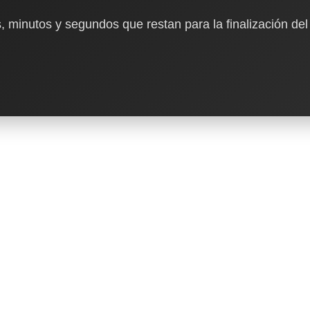
, minutos y segundos que restan para la finalización del