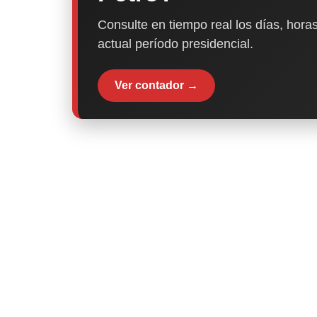
Consulte en tiempo real los días, horas
actual período presidencial.
Ver contador →