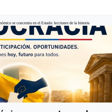
ómico se concentra en el Estado: lecciones de la historia