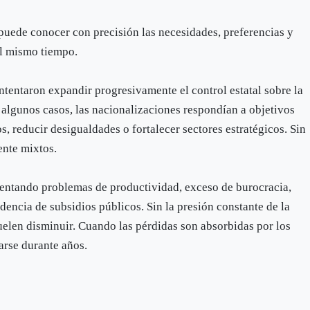
puede conocer con precisión las necesidades, preferencias y
al mismo tiempo.
ntentaron expandir progresivamente el control estatal sobre la
 algunos casos, las nacionalizaciones respondían a objetivos
s, reducir desigualdades o fortalecer sectores estratégicos. Sin
ente mixtos.
entando problemas de productividad, exceso de burocracia,
dencia de subsidios públicos. Sin la presión constante de la
uelen disminuir. Cuando las pérdidas son absorbidas por los
arse durante años.