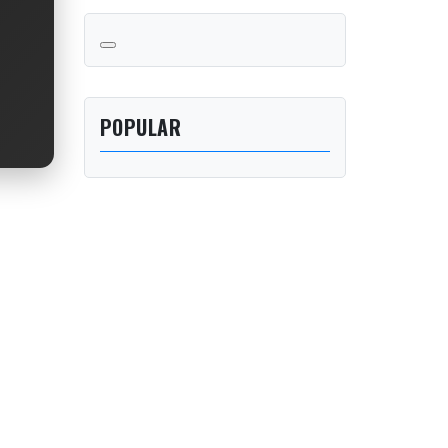
POPULAR