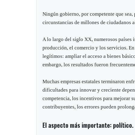
Ningún gobierno, por competente que sea, 
circunstancias de millones de ciudadanos 
A lo largo del siglo XX, numerosos países i
producción, el comercio y los servicios. En
legítimos: ampliar el acceso a bienes básico
embargo, los resultados fueron frecuentem
Muchas empresas estatales terminaron enfr
dificultades para innovar y creciente depen
competencia, los incentivos para mejorar s
contribuyentes, los errores pueden prolong
El aspecto más importante: político.