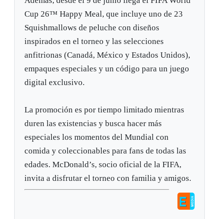
Además, desde el 9 de junio llega el FIFA World
Cup 26™ Happy Meal, que incluye uno de 23
Squishmallows de peluche con diseños
inspirados en el torneo y las selecciones
anfitrionas (Canadá, México y Estados Unidos),
empaques especiales y un código para un juego
digital exclusivo.
La promoción es por tiempo limitado mientras
duren las existencias y busca hacer más
especiales los momentos del Mundial con
comida y coleccionables para fans de todas las
edades. McDonald’s, socio oficial de la FIFA,
invita a disfrutar el torneo con familia y amigos.