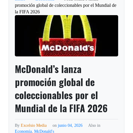
promoción global de coleccionables por el Mundial de
la FIFA 2026
McDonald’s lanza
promoción global de
coleccionables por el
Mundial de la FIFA 2026
By
Excelsio Media
on
junio 04, 2026
Also in
Economía
,
McDonald's