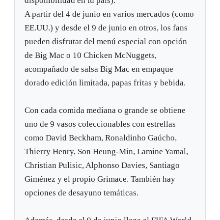
disponibilidad en tu país).
A partir del 4 de junio en varios mercados (como
EE.UU.) y desde el 9 de junio en otros, los fans
pueden disfrutar del menú especial con opción
de Big Mac o 10 Chicken McNuggets,
acompañado de salsa Big Mac en empaque
dorado edición limitada, papas fritas y bebida.
Con cada comida mediana o grande se obtiene
uno de 9 vasos coleccionables con estrellas
como David Beckham, Ronaldinho Gaúcho,
Thierry Henry, Son Heung-Min, Lamine Yamal,
Christian Pulisic, Alphonso Davies, Santiago
Giménez y el propio Grimace. También hay
opciones de desayuno temáticas.