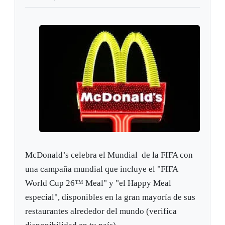
McDonald’s celebra el Mundial de la FIFA con
una campaña mundial que incluye el "FIFA
World Cup 26™ Meal" y "el Happy Meal
especial", disponibles en la gran mayoría de sus
restaurantes alrededor del mundo (verifica