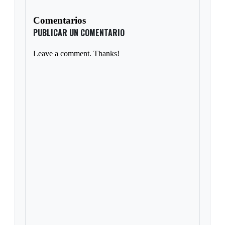
Comentarios
PUBLICAR UN COMENTARIO
Leave a comment. Thanks!