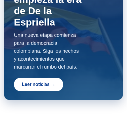
de De la
Espriella
Una nueva etapa comienza
para la democracia
colombiana. Siga los hechos
y acontecimientos que
marcarán el rumbo del país.
Leer noticias →