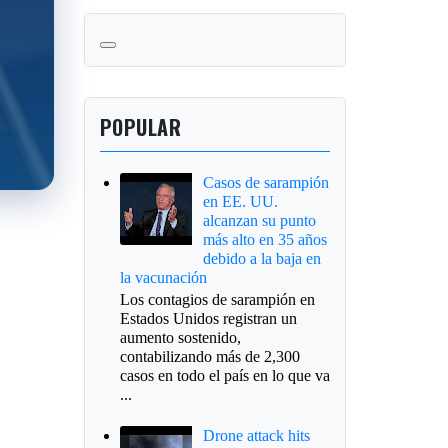
POPULAR
Casos de sarampión
en EE. UU.
alcanzan su punto
más alto en 35 años
debido a la baja en
la vacunación
Los contagios de sarampión en
Estados Unidos registran un
aumento sostenido,
contabilizando más de 2,300
casos en todo el país en lo que va
...
Drone attack hits