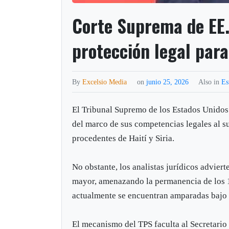
Corte Suprema de EE. 
protección legal para
By
Excelsio Media
on
junio 25, 2026
Also in
Es
El Tribunal Supremo de los Estados Unidos
del marco de sus competencias legales al su
procedentes de Haití y Siria.
No obstante, los analistas jurídicos adviert
mayor, amenazando la permanencia de los 1
actualmente se encuentran amparadas bajo 
El mecanismo del TPS faculta al Secretario 