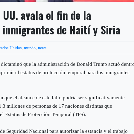
UU. avala el fin de la
 inmigrantes de Haití y Siria
tados Unidos
,
mundo
,
news
 dictaminó que la administración de Donald Trump actuó dentr
primir el estatus de protección temporal para los inmigrantes
en que el alcance de este fallo podría ser significativamente
.3 millones de personas de 17 naciones distintas que
el Estatus de Protección Temporal (TPS).
de Seguridad Nacional para autorizar la estancia y el trabajo