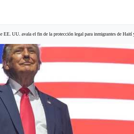
 EE. UU. avala el fin de la protección legal para inmigrantes de Haití 