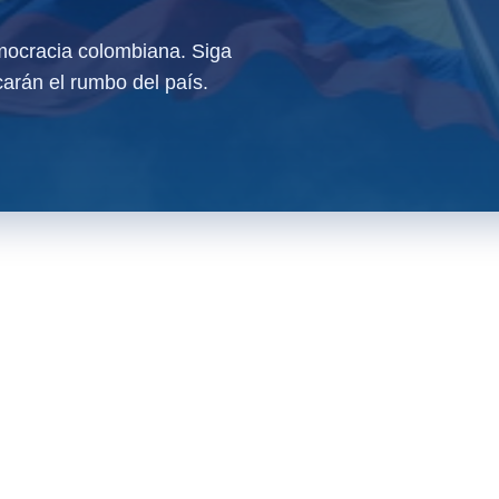
ocracia colombiana. Siga
arán el rumbo del país.