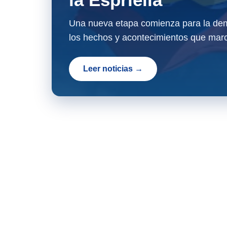
Una nueva etapa comienza para la dem
los hechos y acontecimientos que marc
Leer noticias →