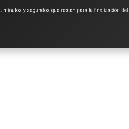
, minutos y segundos que restan para la finalización del