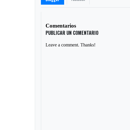
Comentarios
PUBLICAR UN COMENTARIO
Leave a comment. Thanks!