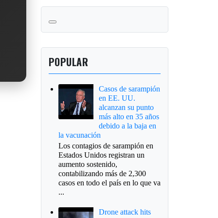
POPULAR
Casos de sarampión
en EE. UU.
alcanzan su punto
más alto en 35 años
debido a la baja en
la vacunación
Los contagios de sarampión en
Estados Unidos registran un
aumento sostenido,
contabilizando más de 2,300
casos en todo el país en lo que va
...
Drone attack hits