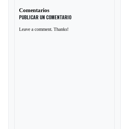
Comentarios
PUBLICAR UN COMENTARIO
Leave a comment. Thanks!