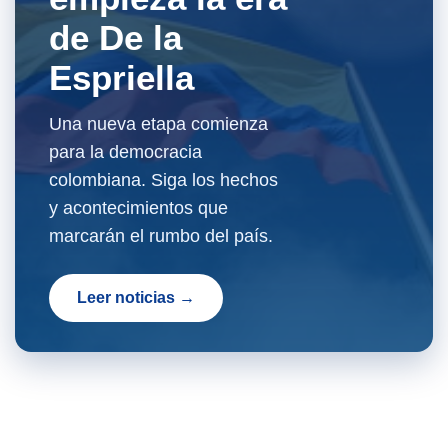
de De la
Espriella
Una nueva etapa comienza
para la democracia
colombiana. Siga los hechos
y acontecimientos que
marcarán el rumbo del país.
Leer noticias →