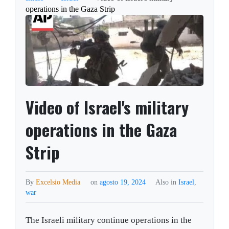
operations in the Gaza Strip
Video of Israel's military
operations in the Gaza
Strip
By
Excelsio Media
on
agosto 19, 2024
Also in
Israel
,
war
The Israeli military continue operations in the