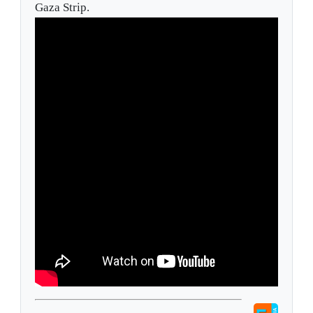
Gaza Strip.