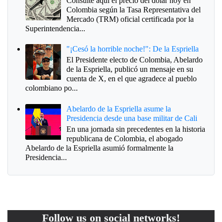
Consulte aquí el precio del dólar hoy en
Colombia según la Tasa Representativa del
Mercado (TRM) oficial certificada por la
Superintendencia...
"¡Cesó la horrible noche!": De la Espriella
El Presidente electo de Colombia, Abelardo
de la Espriella, publicó un mensaje en su
cuenta de X, en el que agradece al pueblo
colombiano po...
Abelardo de la Espriella asume la
Presidencia desde una base militar de Cali
En una jornada sin precedentes en la historia
republicana de Colombia, el abogado
Abelardo de la Espriella asumió formalmente la
Presidencia...
Follow us on social networks!