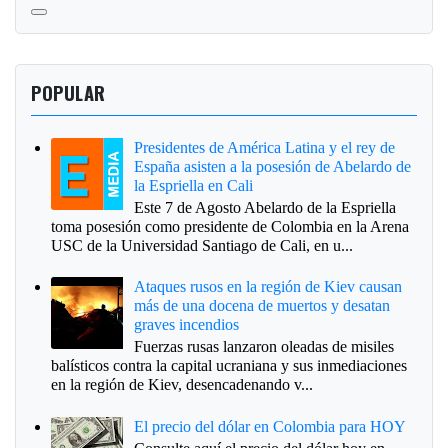
POPULAR
Presidentes de América Latina y el rey de
España asisten a la posesión de Abelardo de
la Espriella en Cali
Este 7 de Agosto Abelardo de la Espriella
toma posesión como presidente de Colombia en la Arena
USC de la Universidad Santiago de Cali, en u...
Ataques rusos en la región de Kiev causan
más de una docena de muertos y desatan
graves incendios
Fuerzas rusas lanzaron oleadas de misiles
balísticos contra la capital ucraniana y sus inmediaciones
en la región de Kiev, desencadenando v...
El precio del dólar en Colombia para HOY