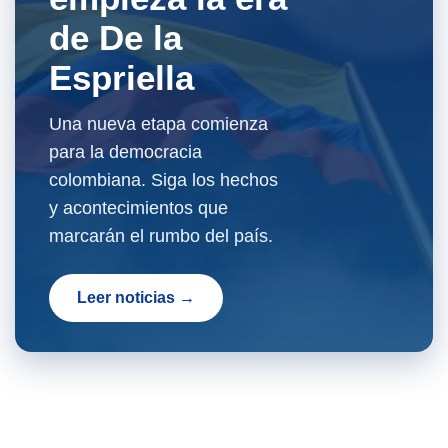
de De la
Espriella
Una nueva etapa comienza
para la democracia
colombiana. Siga los hechos
y acontecimientos que
marcarán el rumbo del país.
Leer noticias →