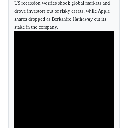
US recession worries shook global markets and
drove investors out of risky assets, while Apple
shares dropped as Berkshire Hathaway cut its
stake in the company.