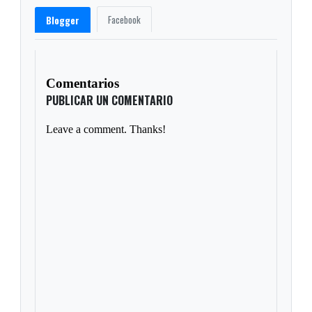
Facebook
Blogger
Comentarios
PUBLICAR UN COMENTARIO
Leave a comment. Thanks!