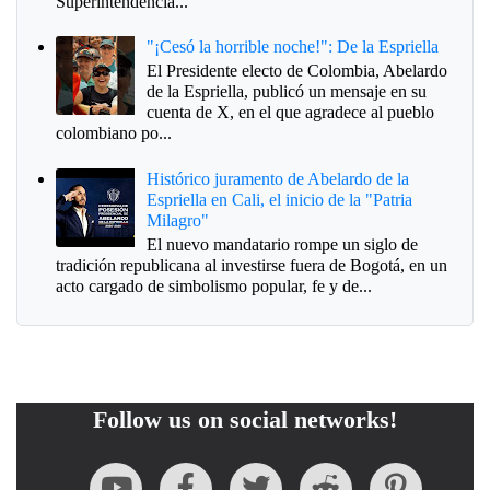
Superintendencia...
"¡Cesó la horrible noche!": De la Espriella
El Presidente electo de Colombia, Abelardo
de la Espriella, publicó un mensaje en su
cuenta de X, en el que agradece al pueblo
colombiano po...
Histórico juramento de Abelardo de la
Espriella en Cali, el inicio de la "Patria
Milagro"
El nuevo mandatario rompe un siglo de
tradición republicana al investirse fuera de Bogotá, en un
acto cargado de simbolismo popular, fe y de...
Follow us on social networks!