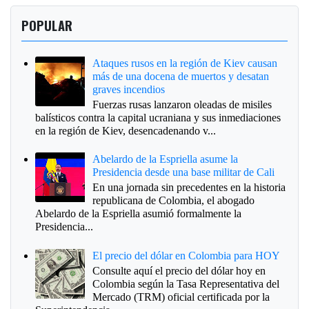
POPULAR
Ataques rusos en la región de Kiev causan
más de una docena de muertos y desatan
graves incendios
Fuerzas rusas lanzaron oleadas de misiles
balísticos contra la capital ucraniana y sus inmediaciones
en la región de Kiev, desencadenando v...
Abelardo de la Espriella asume la
Presidencia desde una base militar de Cali
En una jornada sin precedentes en la historia
republicana de Colombia, el abogado
Abelardo de la Espriella asumió formalmente la
Presidencia...
El precio del dólar en Colombia para HOY
Consulte aquí el precio del dólar hoy en
Colombia según la Tasa Representativa del
Mercado (TRM) oficial certificada por la