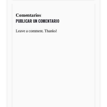
Comentarios
PUBLICAR UN COMENTARIO
Leave a comment. Thanks!