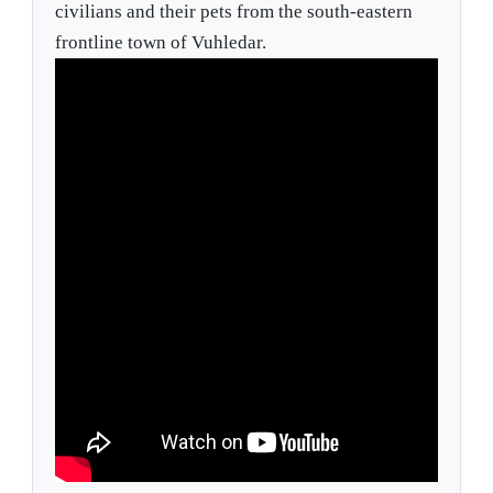
civilians and their pets from the south-eastern
frontline town of Vuhledar.