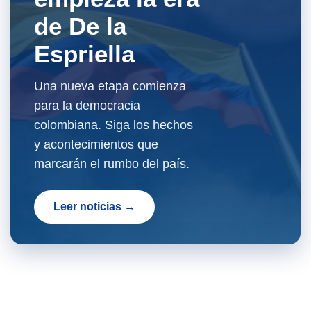
de De la
Espriella
Una nueva etapa comienza
para la democracia
colombiana. Siga los hechos
y acontecimientos que
marcarán el rumbo del país.
Leer noticias →