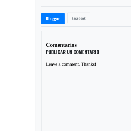
Facebook
Blogger
Comentarios
PUBLICAR UN COMENTARIO
Leave a comment. Thanks!