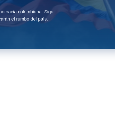
ocracia colombiana. Siga
arán el rumbo del país.