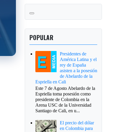
POPULAR
Presidentes de
América Latina y el
rey de España
asisten a la posesión
de Abelardo de la
Espriella en Cali
Este 7 de Agosto Abelardo de la
Espriella toma posesión como
presidente de Colombia en la
Arena USC de la Universidad
Santiago de Cali, en u...
El precio del dólar
en Colombia para