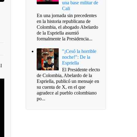
una base militar de
Cali
En una jornada sin precedentes
en la historia republicana de
Colombia, el abogado Abelardo
de la Espriella asumió
formalmente la Presidencia...
"¡Cesó la horrible
noche!": De la
Espriella
BI
El Presidente electo
de Colombia, Abelardo de la
Espriella, publicó un mensaje en
su cuenta de X, en el que
agradece al pueblo colombiano
po...