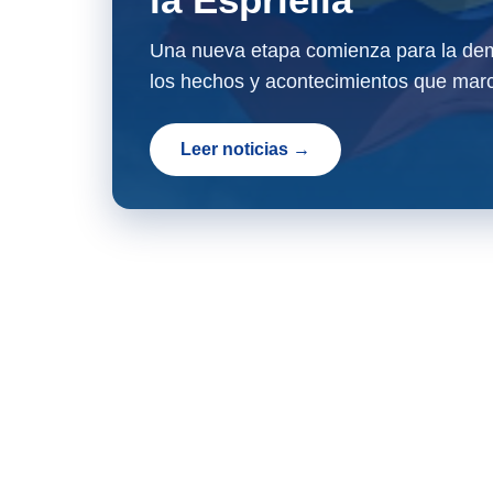
Una nueva etapa comienza para la dem
los hechos y acontecimientos que marc
Leer noticias →