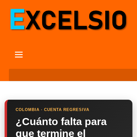
COLOMBIA · CUENTA REGRESIVA
¿Cuánto falta para
que termine el