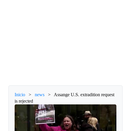
Inicio
>
news
>
Assange U.S. extradition request
is rejected