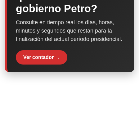
gobierno Petro?
Consulte en tiempo real los días, horas,
minutos y segundos que restan para la
finalización del actual período presidencial.
Ver contador →