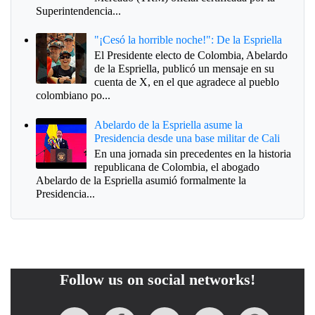
Superintendencia...
"¡Cesó la horrible noche!": De la Espriella
El Presidente electo de Colombia, Abelardo
de la Espriella, publicó un mensaje en su
cuenta de X, en el que agradece al pueblo
colombiano po...
Abelardo de la Espriella asume la
Presidencia desde una base militar de Cali
En una jornada sin precedentes en la historia
republicana de Colombia, el abogado
Abelardo de la Espriella asumió formalmente la
Presidencia...
Follow us on social networks!