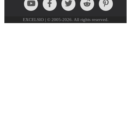
EXCELSIO | © 2005-2026. All rights reserved.