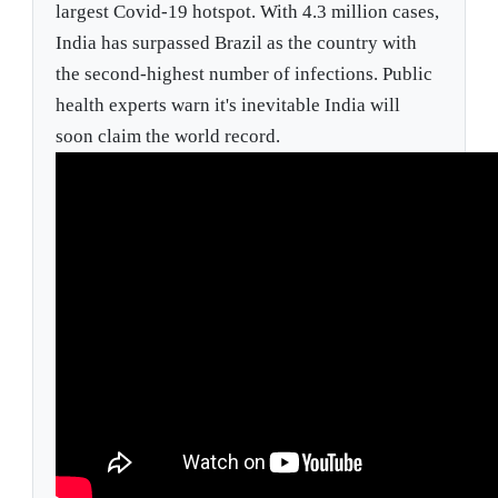
largest Covid-19 hotspot. With 4.3 million cases,
India has surpassed Brazil as the country with
the second-highest number of infections. Public
health experts warn it's inevitable India will
soon claim the world record.