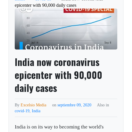
epicenter with 90,000 daily cases
India now coronavirus
epicenter with 90,000
daily cases
By
Excelsio Media
on
septiembre 09, 2020
Also in
covid-19
,
India
India is on its way to becoming the world's