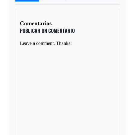
Comentarios
PUBLICAR UN COMENTARIO
Leave a comment. Thanks!