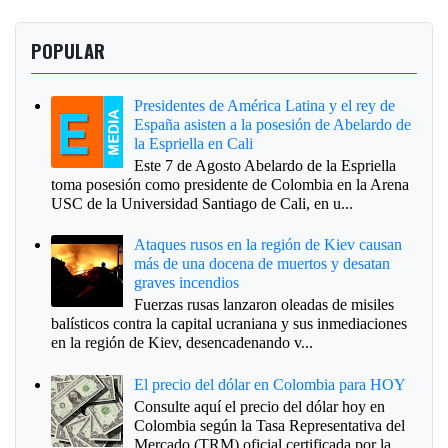
POPULAR
Presidentes de América Latina y el rey de
España asisten a la posesión de Abelardo de
la Espriella en Cali
Este 7 de Agosto Abelardo de la Espriella
toma posesión como presidente de Colombia en la Arena
USC de la Universidad Santiago de Cali, en u...
Ataques rusos en la región de Kiev causan
más de una docena de muertos y desatan
graves incendios
Fuerzas rusas lanzaron oleadas de misiles
balísticos contra la capital ucraniana y sus inmediaciones
en la región de Kiev, desencadenando v...
El precio del dólar en Colombia para HOY
Consulte aquí el precio del dólar hoy en
Colombia según la Tasa Representativa del
Mercado (TRM) oficial certificada por la