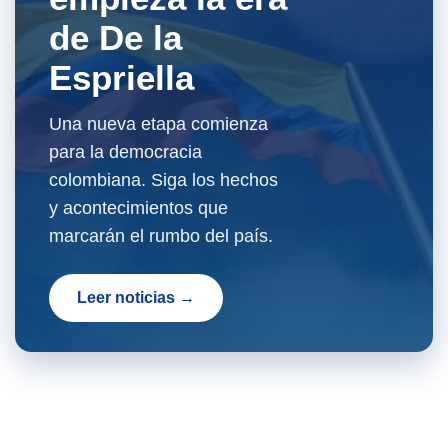
de De la
Espriella
Una nueva etapa comienza
para la democracia
colombiana. Siga los hechos
y acontecimientos que
marcarán el rumbo del país.
Leer noticias →