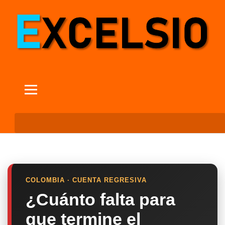
COLOMBIA · CUENTA REGRESIVA
¿Cuánto falta para
que termine el