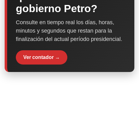
gobierno Petro?
Consulte en tiempo real los días, horas,
minutos y segundos que restan para la
finalización del actual período presidencial.
Ver contador →