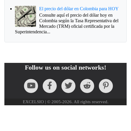
El precio del dólar en Colombia para HOY
Consulte aquí el precio del dólar hoy en
Colombia según la Tasa Representativa del
Mercado (TRM) oficial certificada por la
Superintendencia...
Follow us on social networks!
EXCELSIO | © 2005-2026. All rights reserved.