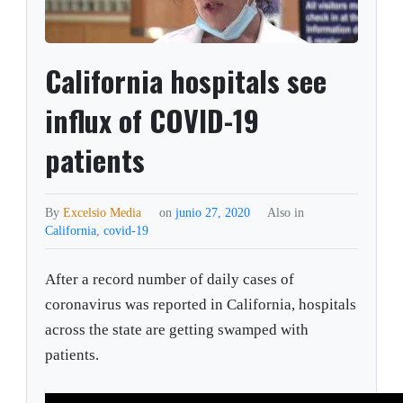
California hospitals see
influx of COVID-19
patients
By
Excelsio Media
on
junio 27, 2020
Also in
California
,
covid-19
After a record number of daily cases of
coronavirus was reported in California, hospitals
across the state are getting swamped with
patients.