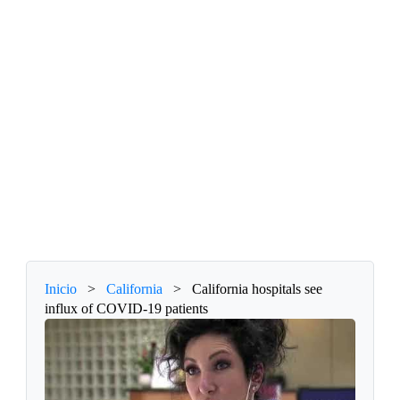
Inicio
>
California
>
California hospitals see
influx of COVID-19 patients