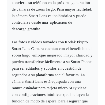
convierte su teléfono en la próxima generación
de cámaras de zoom largo. Para mayor facilidad,
la cámara Smart Lens es inalámbrica y puede
controlarse desde una aplicación de
descarga gratuita.
Las fotos y videos tomados con Kodak Pixpro
Smart Lens Camera cuentan con el beneficio del
zoom largo, enfoque mejorado, mayor claridad y
pueden transferirse fácilmente a su Smart Phone
para ser editados y subidos en cuestión de
segundos a su plataforma social favorita. La
cámara Smart Lens está equipada con una
ranura estándar para tarjeta micro SD y viene
con configuraciones intuitivas que incluyen la
función de modo de espera, para asegurar que