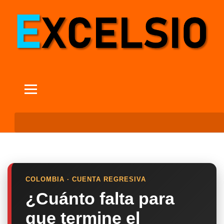
COLOMBIA · CUENTA REGRESIVA
¿Cuánto falta para
que termine el