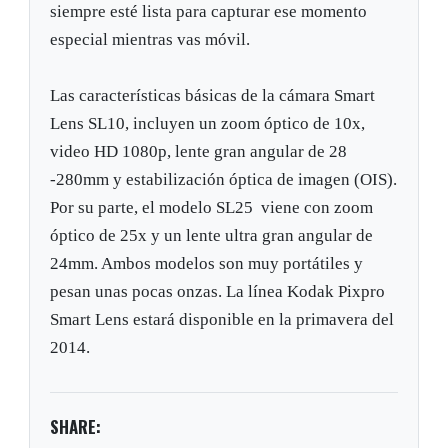
siempre esté lista para capturar ese momento
especial mientras vas móvil.
Las características básicas de la cámara Smart
Lens SL10, incluyen un zoom óptico de 10x,
video HD 1080p, lente gran angular de 28
-280mm y estabilización óptica de imagen (OIS).
Por su parte, el modelo SL25 viene con zoom
óptico de 25x y un lente ultra gran angular de
24mm. Ambos modelos son muy portátiles y
pesan unas pocas onzas. La línea Kodak Pixpro
Smart Lens estará disponible en la primavera del
2014.
SHARE: