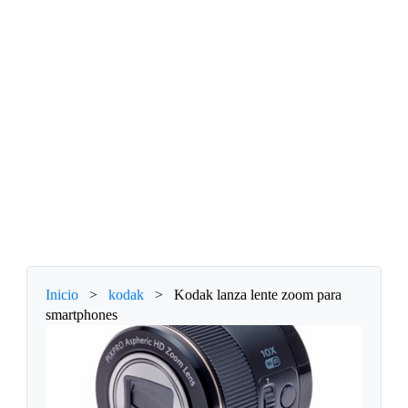
Inicio
>
kodak
>
Kodak lanza lente zoom para
smartphones