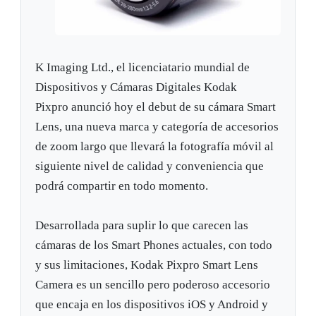
K Imaging Ltd., el licenciatario mundial de
Dispositivos y Cámaras Digitales Kodak
Pixpro anunció hoy el debut de su cámara Smart
Lens, una nueva marca y categoría de accesorios
de zoom largo que llevará la fotografía móvil al
siguiente nivel de calidad y conveniencia que
podrá compartir en todo momento.
Desarrollada para suplir lo que carecen las
cámaras de los Smart Phones actuales, con todo
y sus limitaciones, Kodak Pixpro Smart Lens
Camera es un sencillo pero poderoso accesorio
que encaja en los dispositivos iOS y Android y