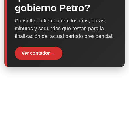
gobierno Petro?
Consulte en tiempo real los días, horas,
minutos y segundos que restan para la
finalización del actual período presidencial.
Ver contador →