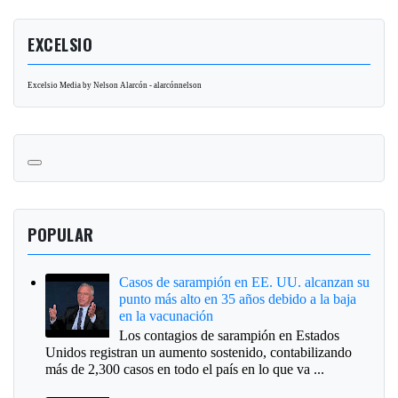
EXCELSIO
Excelsio Media by Nelson Alarcón - alarcónnelson
POPULAR
Casos de sarampión en EE. UU. alcanzan su
punto más alto en 35 años debido a la baja
en la vacunación
Los contagios de sarampión en Estados
Unidos registran un aumento sostenido, contabilizando
más de 2,300 casos en todo el país en lo que va ...