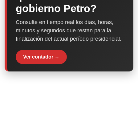
gobierno Petro?
Consulte en tiempo real los días, horas,
minutos y segundos que restan para la
finalización del actual período presidencial.
Ver contador →