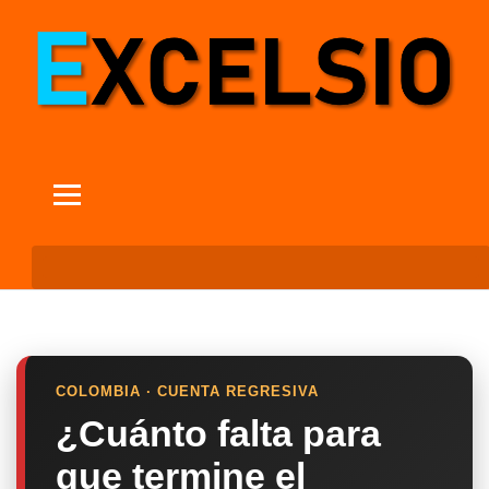
COLOMBIA · CUENTA REGRESIVA
¿Cuánto falta para
que termine el