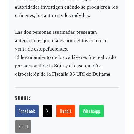
autoridades investigan cuándo se produjeron los
crímenes, los autores y los móviles.
Las dos personas asesinadas presentan
antecedentes judiciales por delitos como la
venta de estupefacientes.
El levantamiento de los cadáveres fue realizado
por personal de la Sijín y el caso quedó a
disposición de la Fiscalía 36 URI de Duitama.
SHARE:
Facebook
X
Reddit
WhatsApp
Email