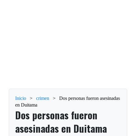
Inicio
>
crimen
>
Dos personas fueron asesinadas
en Duitama
Dos personas fueron
asesinadas en Duitama