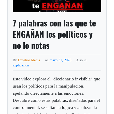
7 palabras con las que te
ENGAÑAN los políticos y
no lo notas
By
Excelsio Media
on
mayo 31, 2026
Also in
explicacion
Este video explora el "diccionario invisible" que
usan los políticos para la manipulacion,
apelando directamente a las emociones.
Descubre cómo estas palabras, diseñadas para el
control mental, se saltan la lógica y analizan la