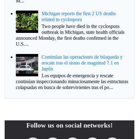
M...
Michigan reports the first 2 US deaths
related to cyclospora
Two people have died in the cyclospora
outbreak in Michigan, state health officials
announced Monday, the first deaths confirmed in the
U.S....
Continúan las operaciones de búsqueda y
rescate tras el sismo de magnitud 7.1 en
Japón
Los equipos de emergencia y rescate
continúan inspeccionando minuciosamente las estructuras
colapsadas en busca de sobrevivientes tras el po...
Follow us on social networks!