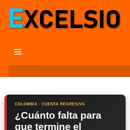
COLOMBIA · CUENTA REGRESIVA
¿Cuánto falta para
que termine el