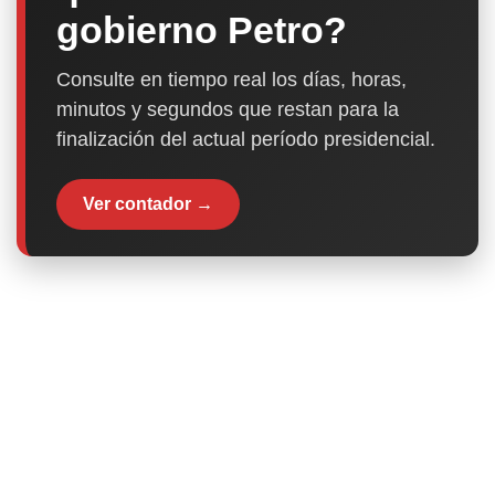
gobierno Petro?
Consulte en tiempo real los días, horas,
minutos y segundos que restan para la
finalización del actual período presidencial.
Ver contador →