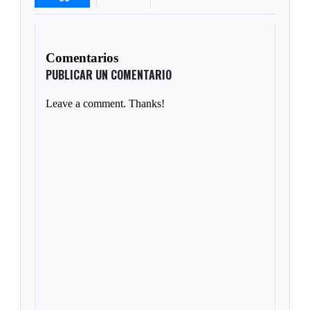
Comentarios
PUBLICAR UN COMENTARIO
Leave a comment. Thanks!