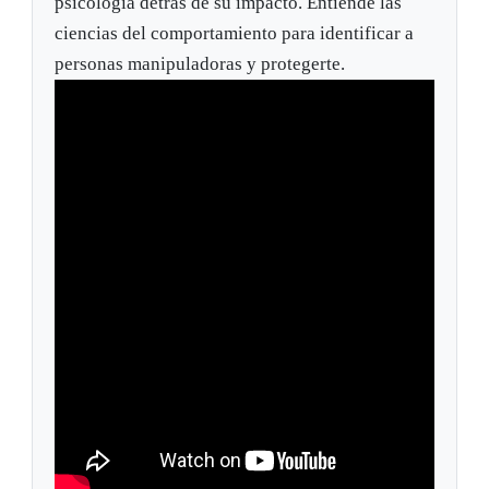
psicologia detrás de su impacto. Entiende las
ciencias del comportamiento para identificar a
personas manipuladoras y protegerte.