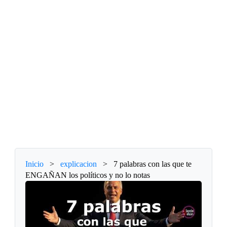
Inicio
>
explicacion
>
7 palabras con las que te
ENGAÑAN los políticos y no lo notas