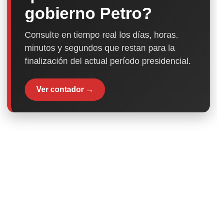
gobierno Petro?
Consulte en tiempo real los días, horas,
minutos y segundos que restan para la
finalización del actual período presidencial.
Ver contador →