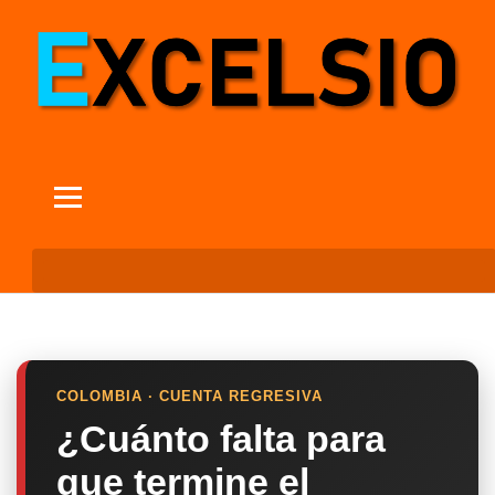
COLOMBIA · CUENTA REGRESIVA
¿Cuánto falta para
que termine el