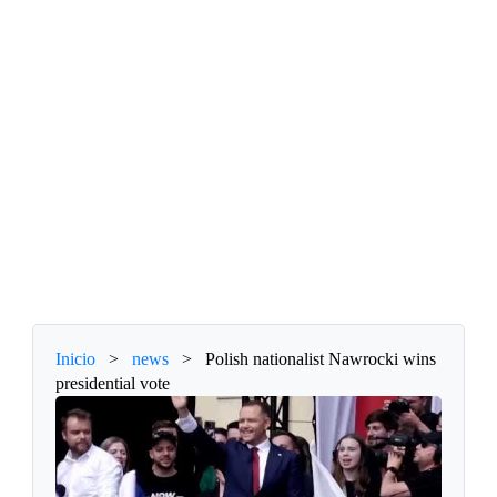
Inicio
>
news
>
Polish nationalist Nawrocki wins
presidential vote