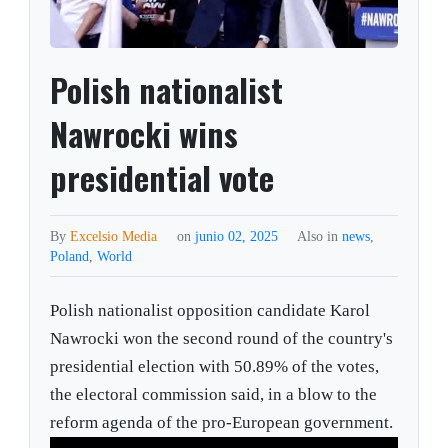
Polish nationalist
Nawrocki wins
presidential vote
By
Excelsio Media
on
junio 02, 2025
Also in
news
,
Poland
,
World
Polish nationalist opposition candidate Karol
Nawrocki won the second round of the country's
presidential election with 50.89% of the votes,
the electoral commission said, in a blow to the
reform agenda of the pro-European government.