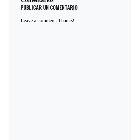
PUBLICAR UN COMENTARIO
Leave a comment. Thanks!