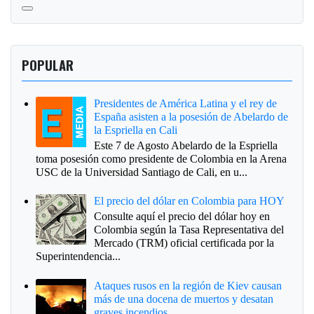
POPULAR
Presidentes de América Latina y el rey de
España asisten a la posesión de Abelardo de
la Espriella en Cali
Este 7 de Agosto Abelardo de la Espriella
toma posesión como presidente de Colombia en la Arena
USC de la Universidad Santiago de Cali, en u...
El precio del dólar en Colombia para HOY
Consulte aquí el precio del dólar hoy en
Colombia según la Tasa Representativa del
Mercado (TRM) oficial certificada por la
Superintendencia...
Ataques rusos en la región de Kiev causan
más de una docena de muertos y desatan
graves incendios