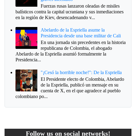
Fuerzas rusas lanzaron oleadas de misiles
balísticos contra la capital ucraniana y sus inmediaciones
en la región de Kiev, desencadenando v...
Abelardo de la Espriella asume la
Presidencia desde una base militar de Cali
En una jornada sin precedentes en la historia
republicana de Colombia, el abogado
Abelardo de la Espriella asumió formalmente la
Presidencia...
"¡Cesó la horrible noche!": De la Espriella
El Presidente electo de Colombia, Abelardo
de la Espriella, publicó un mensaje en su
cuenta de X, en el que agradece al pueblo
colombiano po...
Follow us on social networks!