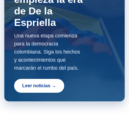
de De la
Espriella
Una nueva etapa comienza
para la democracia
colombiana. Siga los hechos
y acontecimientos que
marcarán el rumbo del país.
Leer noticias →