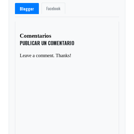
Facebook
Blogger
Comentarios
PUBLICAR UN COMENTARIO
Leave a comment. Thanks!