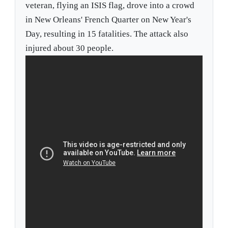
veteran, flying an ISIS flag, drove into a crowd
in New Orleans' French Quarter on New Year's
Day, resulting in 15 fatalities. The attack also
injured about 30 people.