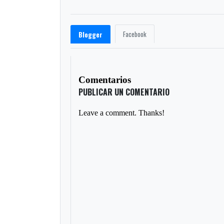
Facebook
Blogger
Comentarios
PUBLICAR UN COMENTARIO
Leave a comment. Thanks!