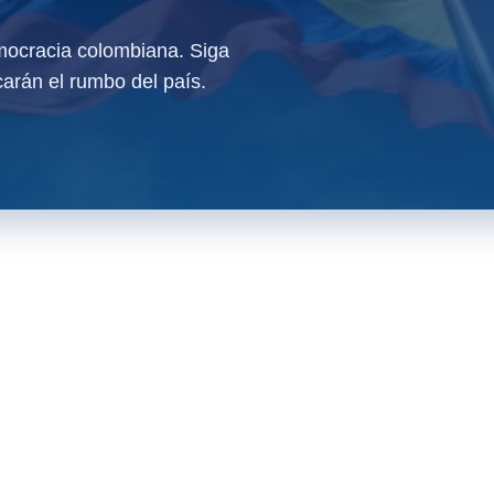
ocracia colombiana. Siga
arán el rumbo del país.