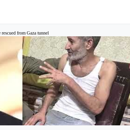
ge rescued from Gaza tunnel