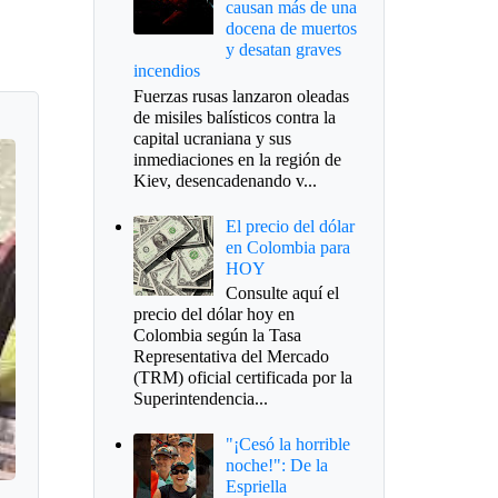
causan más de una
docena de muertos
y desatan graves
incendios
Fuerzas rusas lanzaron oleadas
de misiles balísticos contra la
capital ucraniana y sus
inmediaciones en la región de
Kiev, desencadenando v...
El precio del dólar
en Colombia para
HOY
Consulte aquí el
precio del dólar hoy en
Colombia según la Tasa
Representativa del Mercado
(TRM) oficial certificada por la
Superintendencia...
"¡Cesó la horrible
noche!": De la
Espriella