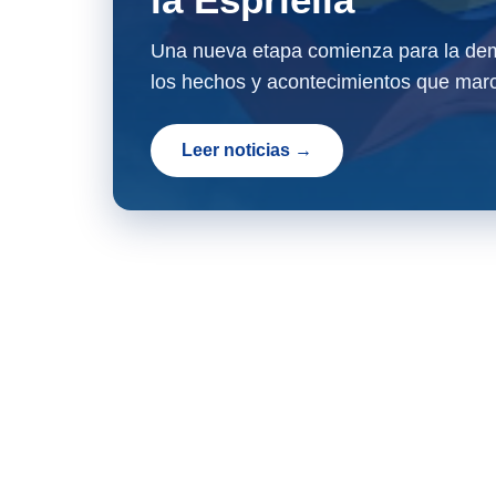
Una nueva etapa comienza para la dem
los hechos y acontecimientos que marc
Leer noticias →