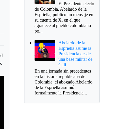
El Presidente electo
de Colombia, Abelardo de la
Espriella, publicó un mensaje en
su cuenta de X, en el que
agradece al pueblo colombiano
po...
Abelardo de la
Espriella asume la
Presidencia desde
id
una base militar de
s-
Cali
En una jornada sin precedentes
en la historia republicana de
Colombia, el abogado Abelardo
de la Espriella asumió
formalmente la Presidencia...