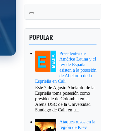
POPULAR
Presidentes de
América Latina y el
rey de España
asisten a la posesión
de Abelardo de la
Espriella en Cali
Este 7 de Agosto Abelardo de la
Espriella toma posesión como
presidente de Colombia en la
Arena USC de la Universidad
Santiago de Cali, en u...
Ataques rusos en la
región de Kiev