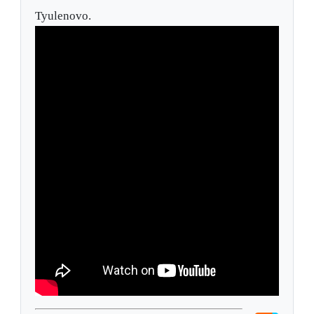
Tyulenovo.