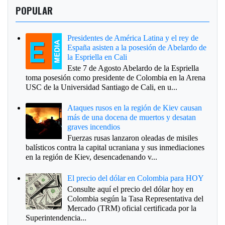
POPULAR
Presidentes de América Latina y el rey de
España asisten a la posesión de Abelardo de
la Espriella en Cali
Este 7 de Agosto Abelardo de la Espriella
toma posesión como presidente de Colombia en la Arena
USC de la Universidad Santiago de Cali, en u...
Ataques rusos en la región de Kiev causan
más de una docena de muertos y desatan
graves incendios
Fuerzas rusas lanzaron oleadas de misiles
balísticos contra la capital ucraniana y sus inmediaciones
en la región de Kiev, desencadenando v...
El precio del dólar en Colombia para HOY
Consulte aquí el precio del dólar hoy en
Colombia según la Tasa Representativa del
Mercado (TRM) oficial certificada por la
Superintendencia...