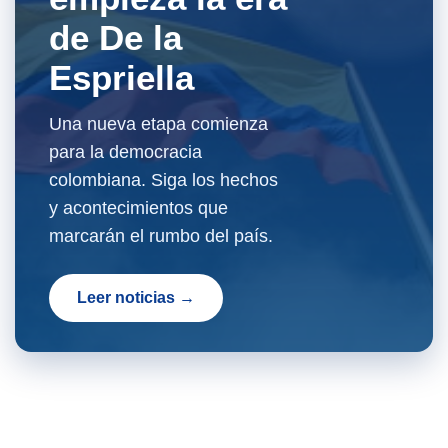
de De la
Espriella
Una nueva etapa comienza
para la democracia
colombiana. Siga los hechos
y acontecimientos que
marcarán el rumbo del país.
Leer noticias →