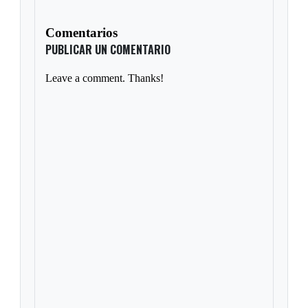
Comentarios
PUBLICAR UN COMENTARIO
Leave a comment. Thanks!