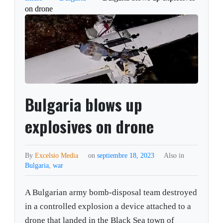
on drone
Bulgaria blows up
explosives on drone
By
Excelsio Media
on
septiembre 18, 2023
Also in
Bulgaria
,
war
A Bulgarian army bomb-disposal team destroyed
in a controlled explosion a device attached to a
drone that landed in the Black Sea town of