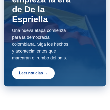
de De la
Espriella
Una nueva etapa comienza
para la democracia
colombiana. Siga los hechos
y acontecimientos que
marcarán el rumbo del país.
Leer noticias →