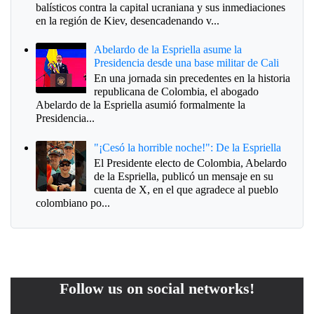
balísticos contra la capital ucraniana y sus inmediaciones
en la región de Kiev, desencadenando v...
Abelardo de la Espriella asume la
Presidencia desde una base militar de Cali
En una jornada sin precedentes en la historia
republicana de Colombia, el abogado
Abelardo de la Espriella asumió formalmente la
Presidencia...
"¡Cesó la horrible noche!": De la Espriella
El Presidente electo de Colombia, Abelardo
de la Espriella, publicó un mensaje en su
cuenta de X, en el que agradece al pueblo
colombiano po...
Follow us on social networks!