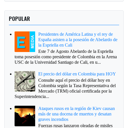
POPULAR
Presidentes de América Latina y el rey de
España asisten a la posesión de Abelardo de
la Espriella en Cali
Este 7 de Agosto Abelardo de la Espriella
toma posesión como presidente de Colombia en la Arena
USC de la Universidad Santiago de Cali, en u...
El precio del dólar en Colombia para HOY
Consulte aquí el precio del dólar hoy en
Colombia según la Tasa Representativa del
Mercado (TRM) oficial certificada por la
Superintendencia...
Ataques rusos en la región de Kiev causan
más de una docena de muertos y desatan
graves incendios
Fuerzas rusas lanzaron oleadas de misiles