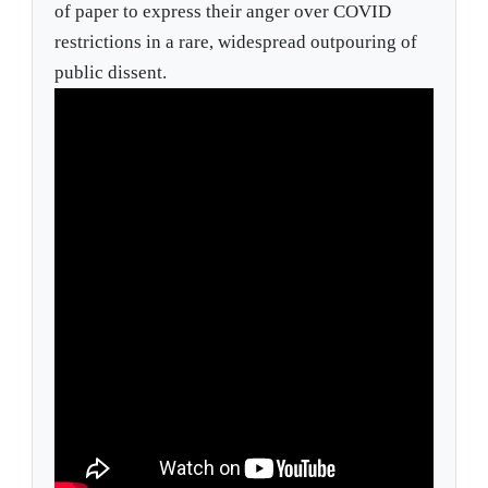
of paper to express their anger over COVID
restrictions in a rare, widespread outpouring of
public dissent.