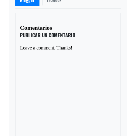
Facebook
Blogger
Comentarios
PUBLICAR UN COMENTARIO
Leave a comment. Thanks!