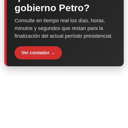
gobierno Petro?
Consulte en tiempo real los días, horas,
minutos y segundos que restan para la
finalización del actual período presidencial.
Ver contador →