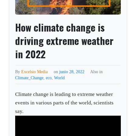
How climate change is
driving extreme weather
in 2022
By
Excelsio Media
on
junio 28, 2022
Also in
Climate_Change
,
eco
,
World
Climate change is leading to extreme weather
events in various parts of the world, scientists
say.