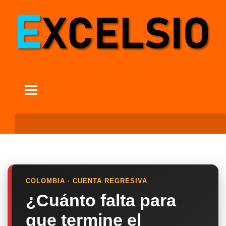
COLOMBIA · CUENTA REGRESIVA
¿Cuánto falta para
que termine el