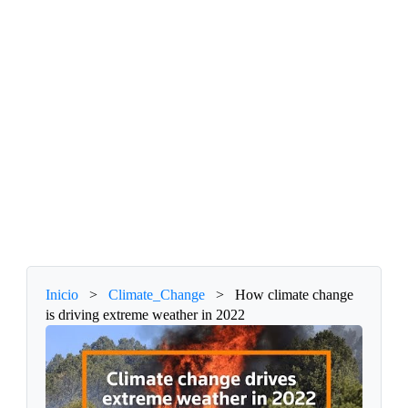
Inicio
>
Climate_Change
>
How climate change
is driving extreme weather in 2022