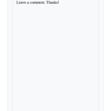
Leave a comment. Thanks!