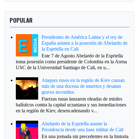
POPULAR
Presidentes de América Latina y el rey de
España asisten a la posesión de Abelardo de
la Espriella en Cali
Este 7 de Agosto Abelardo de la Espriella
toma posesión como presidente de Colombia en la Arena
USC de la Universidad Santiago de Cali, en u...
Ataques rusos en la región de Kiev causan
más de una docena de muertos y desatan
graves incendios
Fuerzas rusas lanzaron oleadas de misiles
balísticos contra la capital ucraniana y sus inmediaciones
en la región de Kiev, desencadenando v...
Abelardo de la Espriella asume la
Presidencia desde una base militar de Cali
En una jornada sin precedentes en la historia