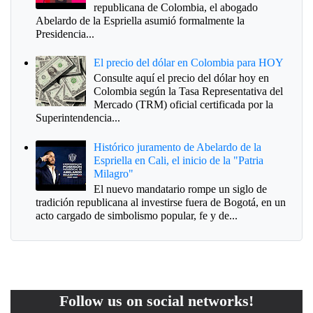
republicana de Colombia, el abogado
Abelardo de la Espriella asumió formalmente la
Presidencia...
El precio del dólar en Colombia para HOY
Consulte aquí el precio del dólar hoy en
Colombia según la Tasa Representativa del
Mercado (TRM) oficial certificada por la
Superintendencia...
Histórico juramento de Abelardo de la
Espriella en Cali, el inicio de la "Patria
Milagro"
El nuevo mandatario rompe un siglo de
tradición republicana al investirse fuera de Bogotá, en un
acto cargado de simbolismo popular, fe y de...
Follow us on social networks!