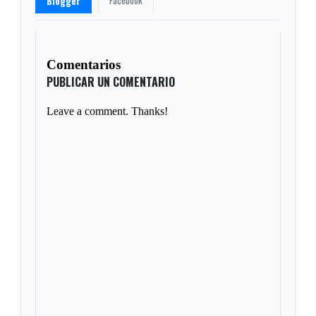
Facebook
Blogger
Comentarios
PUBLICAR UN COMENTARIO
Leave a comment. Thanks!