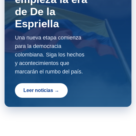
de De la
Espriella
Una nueva etapa comienza
para la democracia
colombiana. Siga los hechos
y acontecimientos que
marcarán el rumbo del país.
Leer noticias →