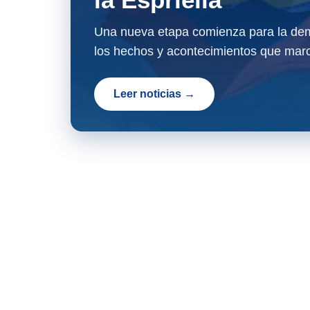
Una nueva etapa comienza para la dem
los hechos y acontecimientos que marc
Leer noticias →