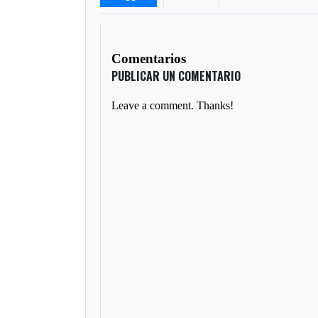
Comentarios
PUBLICAR UN COMENTARIO
Leave a comment. Thanks!