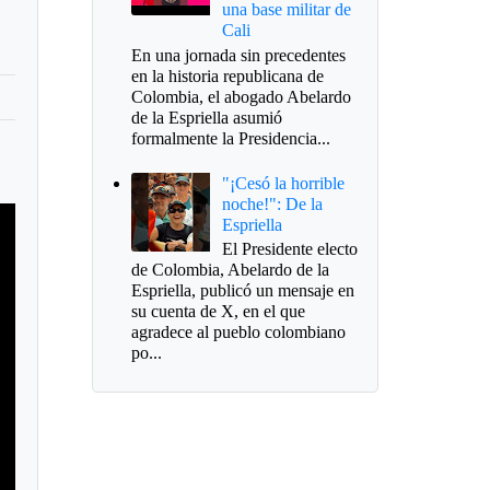
una base militar de
Cali
En una jornada sin precedentes
en la historia republicana de
Colombia, el abogado Abelardo
de la Espriella asumió
formalmente la Presidencia...
"¡Cesó la horrible
noche!": De la
Espriella
El Presidente electo
de Colombia, Abelardo de la
Espriella, publicó un mensaje en
su cuenta de X, en el que
agradece al pueblo colombiano
po...