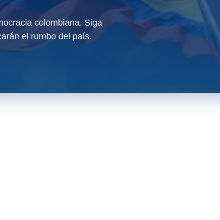
ocracia colombiana. Siga
arán el rumbo del país.