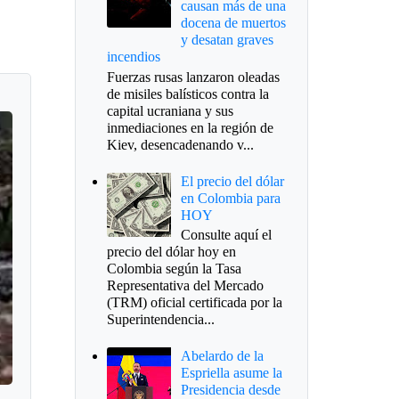
causan más de una
docena de muertos
y desatan graves
incendios
Fuerzas rusas lanzaron oleadas
de misiles balísticos contra la
capital ucraniana y sus
inmediaciones en la región de
Kiev, desencadenando v...
El precio del dólar
en Colombia para
HOY
Consulte aquí el
precio del dólar hoy en
Colombia según la Tasa
Representativa del Mercado
(TRM) oficial certificada por la
Superintendencia...
Abelardo de la
Espriella asume la
Presidencia desde