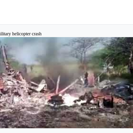
litary helicopter crash