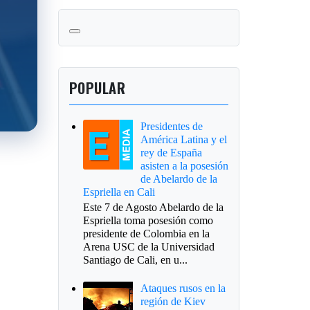
POPULAR
Presidentes de
América Latina y el
rey de España
asisten a la posesión
de Abelardo de la
Espriella en Cali
Este 7 de Agosto Abelardo de la
Espriella toma posesión como
presidente de Colombia en la
Arena USC de la Universidad
Santiago de Cali, en u...
Ataques rusos en la
región de Kiev