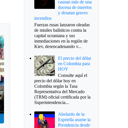
causan más de una
docena de muertos
y desatan graves
incendios
Fuerzas rusas lanzaron oleadas
de misiles balísticos contra la
capital ucraniana y sus
inmediaciones en la región de
Kiev, desencadenando v...
El precio del dólar
en Colombia para
HOY
Consulte aquí el
precio del dólar hoy en
Colombia según la Tasa
Representativa del Mercado
(TRM) oficial certificada por la
Superintendencia...
Abelardo de la
Espriella asume la
Presidencia desde