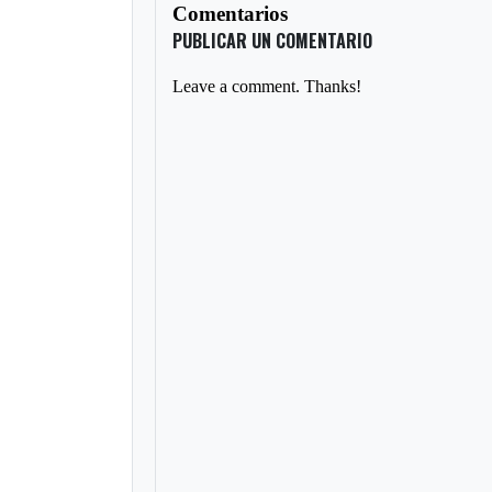
Comentarios
PUBLICAR UN COMENTARIO
Leave a comment. Thanks!