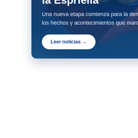
Una nueva etapa comienza para la dem
los hechos y acontecimientos que marc
Leer noticias →