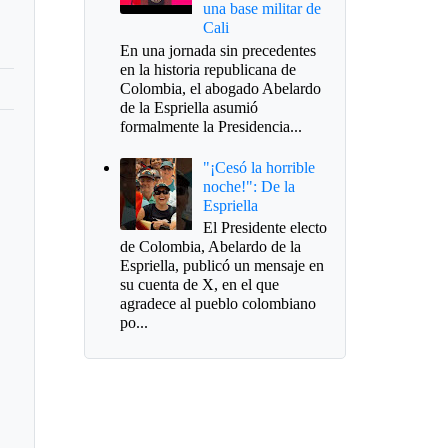
una base militar de
Cali
En una jornada sin precedentes
en la historia republicana de
Colombia, el abogado Abelardo
de la Espriella asumió
formalmente la Presidencia...
"¡Cesó la horrible
noche!": De la
Espriella
El Presidente electo
de Colombia, Abelardo de la
Espriella, publicó un mensaje en
su cuenta de X, en el que
agradece al pueblo colombiano
po...