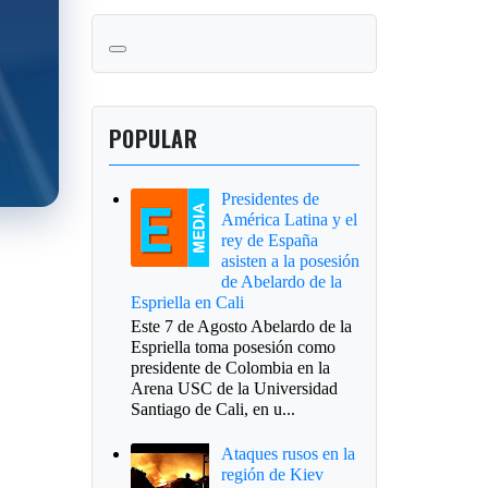
POPULAR
Presidentes de
América Latina y el
rey de España
asisten a la posesión
de Abelardo de la
Espriella en Cali
Este 7 de Agosto Abelardo de la
Espriella toma posesión como
presidente de Colombia en la
Arena USC de la Universidad
Santiago de Cali, en u...
Ataques rusos en la
región de Kiev