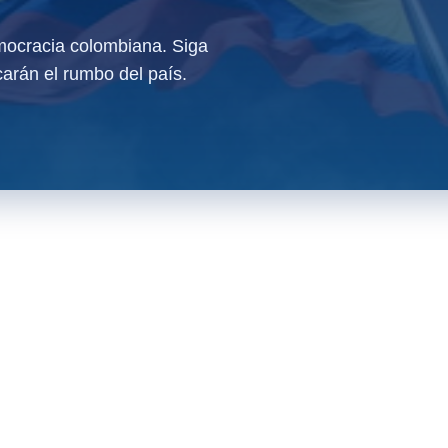
ocracia colombiana. Siga
arán el rumbo del país.