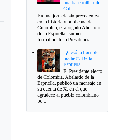
una base militar de
Cali
En una jornada sin precedentes
en la historia republicana de
Colombia, el abogado Abelardo
de la Espriella asumió
formalmente la Presidencia...
"¡Cesó la horrible
noche!": De la
Espriella
El Presidente electo
de Colombia, Abelardo de la
Espriella, publicó un mensaje en
su cuenta de X, en el que
agradece al pueblo colombiano
po...