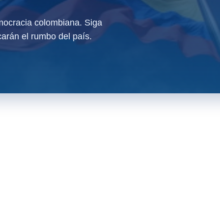
ocracia colombiana. Siga
arán el rumbo del país.