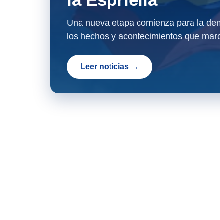
Una nueva etapa comienza para la dem
los hechos y acontecimientos que marc
Leer noticias →