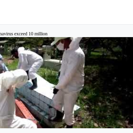
navirus exceed 10 million