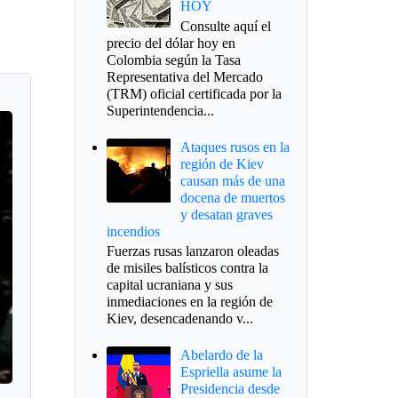
HOY
Consulte aquí el
precio del dólar hoy en
Colombia según la Tasa
Representativa del Mercado
(TRM) oficial certificada por la
Superintendencia...
Ataques rusos en la
región de Kiev
causan más de una
docena de muertos
y desatan graves
incendios
Fuerzas rusas lanzaron oleadas
de misiles balísticos contra la
capital ucraniana y sus
inmediaciones en la región de
Kiev, desencadenando v...
Abelardo de la
Espriella asume la
Presidencia desde