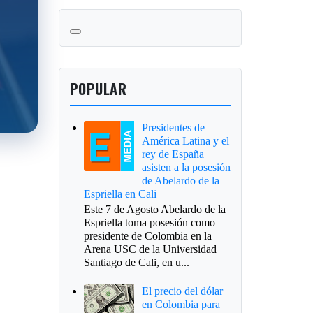
POPULAR
Presidentes de
América Latina y el
rey de España
asisten a la posesión
de Abelardo de la
Espriella en Cali
Este 7 de Agosto Abelardo de la
Espriella toma posesión como
presidente de Colombia en la
Arena USC de la Universidad
Santiago de Cali, en u...
El precio del dólar
en Colombia para