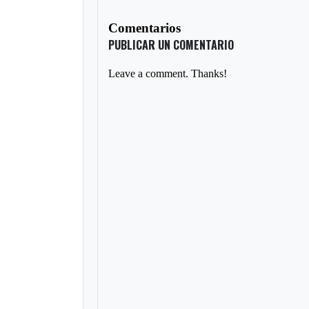
Comentarios
PUBLICAR UN COMENTARIO
Leave a comment. Thanks!