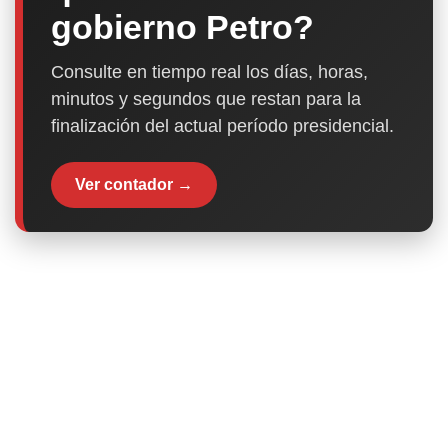
gobierno Petro?
Consulte en tiempo real los días, horas,
minutos y segundos que restan para la
finalización del actual período presidencial.
Ver contador →