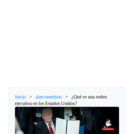
Inicio
>
alarconnelson
>
¿Qué es una orden
ejecutiva en los Estados Unidos?