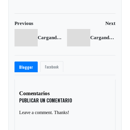
farming?
Previous
Next
Cargando anterior...
Cargando siguiente...
Facebook
Blogger
Comentarios
PUBLICAR UN COMENTARIO
Leave a comment. Thanks!