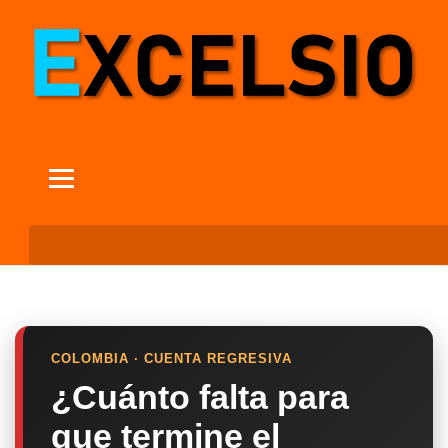
COLOMBIA · CUENTA REGRESIVA
¿Cuánto falta para
que termine el