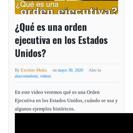
¿Qué es una orden
ejecutiva en los Estados
Unidos?
By
Excelsio Media
on
mayo 30, 2020
Also in
alarconnelson
,
videos
En este video veremos qué es una Orden
Ejecutiva en los Estados Unidos, cuándo se usa y
algunos ejemplos históricos.