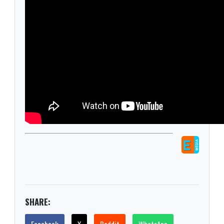
SHARE: