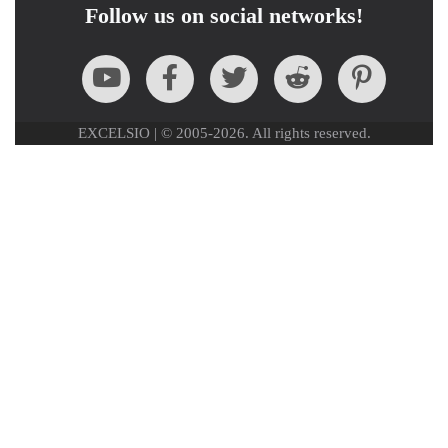
Follow us on social networks!
EXCELSIO | © 2005-2026. All rights reserved.