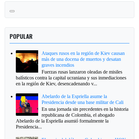
POPULAR
Ataques rusos en la región de Kiev causan
más de una docena de muertos y desatan
graves incendios
Fuerzas rusas lanzaron oleadas de misiles
balísticos contra la capital ucraniana y sus inmediaciones
en la región de Kiev, desencadenando v...
Abelardo de la Espriella asume la
Presidencia desde una base militar de Cali
En una jornada sin precedentes en la historia
republicana de Colombia, el abogado
Abelardo de la Espriella asumió formalmente la
Presidencia...