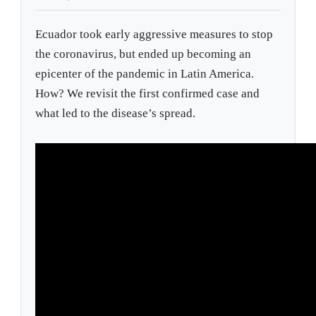
Ecuador took early aggressive measures to stop
the coronavirus, but ended up becoming an
epicenter of the pandemic in Latin America.
How? We revisit the first confirmed case and
what led to the disease’s spread.