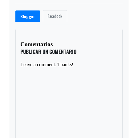
Facebook
Blogger
Comentarios
PUBLICAR UN COMENTARIO
Leave a comment. Thanks!