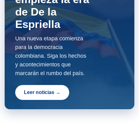
de De la
Espriella
Una nueva etapa comienza
para la democracia
colombiana. Siga los hechos
y acontecimientos que
marcarán el rumbo del país.
Leer noticias →