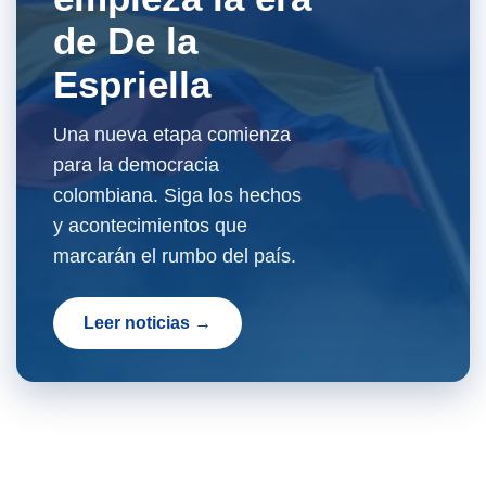
de De la
Espriella
Una nueva etapa comienza
para la democracia
colombiana. Siga los hechos
y acontecimientos que
marcarán el rumbo del país.
Leer noticias →