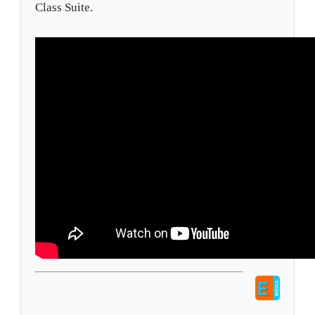
Class Suite.