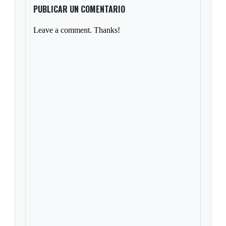
PUBLICAR UN COMENTARIO
Leave a comment. Thanks!