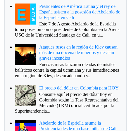
Presidentes de América Latina y el rey de
España asisten a la posesión de Abelardo de
la Espriella en Cali
Este 7 de Agosto Abelardo de la Espriella
toma posesión como presidente de Colombia en la Arena
USC de la Universidad Santiago de Cali, en u...
Ataques rusos en la región de Kiev causan
más de una docena de muertos y desatan
graves incendios
Fuerzas rusas lanzaron oleadas de misiles
balísticos contra la capital ucraniana y sus inmediaciones
en la región de Kiev, desencadenando v...
El precio del dólar en Colombia para HOY
Consulte aquí el precio del dólar hoy en
Colombia según la Tasa Representativa del
Mercado (TRM) oficial certificada por la
Superintendencia...
Abelardo de la Espriella asume la
Presidencia desde una base militar de Cali