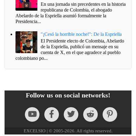
En una jornada sin precedentes en la historia
republicana de Colombia, el abogado
Abelardo de la Espriella asumió formalmente la
Presidencia...
"¡Cesó la horrible noche!": De la Espriella
El Presidente electo de Colombia, Abelardo
de la Espriella, publicó un mensaje en su
cuenta de X, en el que agradece al pueblo
colombiano po...
Follow us on social networks!
EXCELSIO | © 2005-2026. All rights reserved.