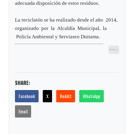
adecuada disposición de estos residuos.
La reciclatón se ha realizado desde el año 2014,
organizado por la Alcaldía Municipal, la
Policía Ambiental y Serviaseo Duitama.
SHARE:
Facebook
X
Reddit
WhatsApp
Email