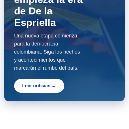
de De la
Espriella
Una nueva etapa comienza
para la democracia
colombiana. Siga los hechos
y acontecimientos que
marcarán el rumbo del país.
Leer noticias →