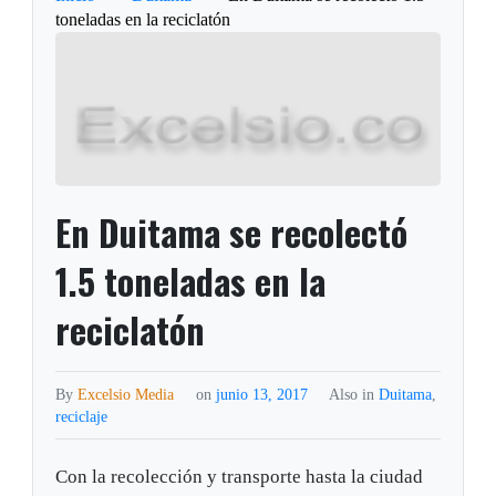
toneladas en la reciclatón
En Duitama se recolectó
1.5 toneladas en la
reciclatón
By
Excelsio Media
on
junio 13, 2017
Also in
Duitama
,
reciclaje
Con la recolección y transporte hasta la ciudad