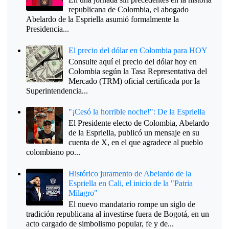
republicana de Colombia, el abogado
Abelardo de la Espriella asumió formalmente la
Presidencia...
El precio del dólar en Colombia para HOY
Consulte aquí el precio del dólar hoy en
Colombia según la Tasa Representativa del
Mercado (TRM) oficial certificada por la
Superintendencia...
"¡Cesó la horrible noche!": De la Espriella
El Presidente electo de Colombia, Abelardo
de la Espriella, publicó un mensaje en su
cuenta de X, en el que agradece al pueblo
colombiano po...
Histórico juramento de Abelardo de la
Espriella en Cali, el inicio de la "Patria
Milagro"
El nuevo mandatario rompe un siglo de
tradición republicana al investirse fuera de Bogotá, en un
acto cargado de simbolismo popular, fe y de...