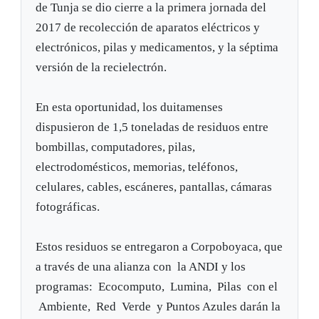
de Tunja se dio cierre a la primera jornada del
2017 de recolección de aparatos eléctricos y
electrónicos, pilas y medicamentos, y la séptima
versión de la recielectrón.
En esta oportunidad, los duitamenses
dispusieron de 1,5 toneladas de residuos entre
bombillas, computadores, pilas,
electrodomésticos, memorias, teléfonos,
celulares, cables, escáneres, pantallas, cámaras
fotográficas.
Estos residuos se entregaron a Corpoboyaca, que
a través de una alianza con la ANDI y los
programas: Ecocomputo, Lumina, Pilas con el
Ambiente, Red Verde y Puntos Azules darán la