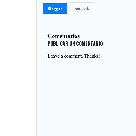
Facebook
Blogger
Comentarios
PUBLICAR UN COMENTARIO
Leave a comment. Thanks!