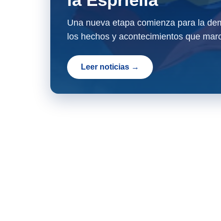
Una nueva etapa comienza para la dem
los hechos y acontecimientos que marc
Leer noticias →