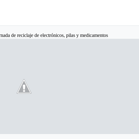
ada de reciclaje de electrónicos, pilas y medicamentos