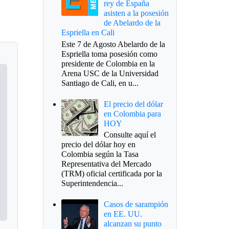
rey de España
asisten a la posesión
de Abelardo de la
Espriella en Cali
Este 7 de Agosto Abelardo de la
Espriella toma posesión como
presidente de Colombia en la
Arena USC de la Universidad
Santiago de Cali, en u...
El precio del dólar
en Colombia para
HOY
Consulte aquí el
precio del dólar hoy en
Colombia según la Tasa
Representativa del Mercado
(TRM) oficial certificada por la
Superintendencia...
Casos de sarampión
en EE. UU.
alcanzan su punto