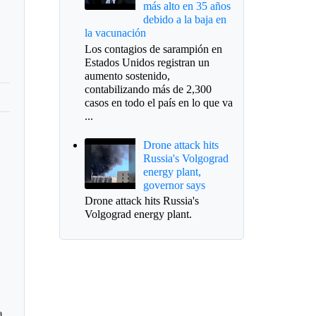
más alto en 35 años
debido a la baja en
la vacunación
Los contagios de sarampión en
Estados Unidos registran un
aumento sostenido,
contabilizando más de 2,300
casos en todo el país en lo que va
...
Drone attack hits
Russia's Volgograd
energy plant,
governor says
Drone attack hits Russia's
Volgograd energy plant.
a