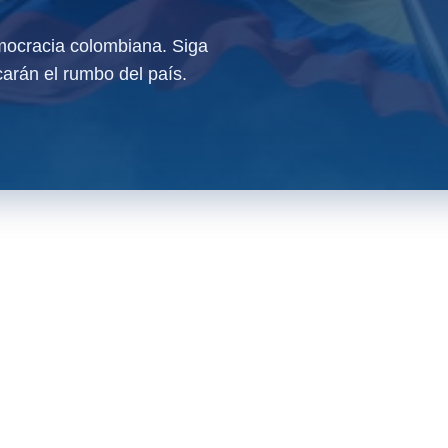
ocracia colombiana. Siga
arán el rumbo del país.