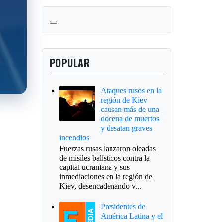
POPULAR
Ataques rusos en la
región de Kiev
causan más de una
docena de muertos
y desatan graves
incendios
Fuerzas rusas lanzaron oleadas
de misiles balísticos contra la
capital ucraniana y sus
inmediaciones en la región de
Kiev, desencadenando v...
Presidentes de
América Latina y el