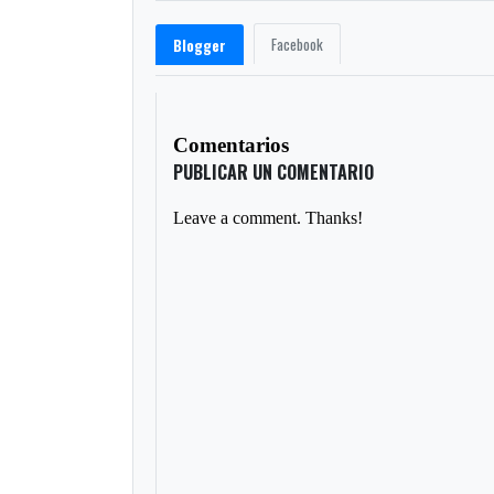
Facebook
Blogger
Comentarios
PUBLICAR UN COMENTARIO
Leave a comment. Thanks!