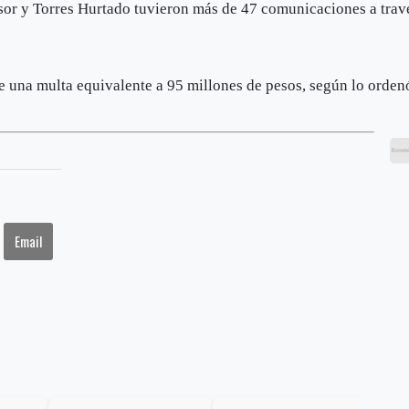
resor y Torres Hurtado tuvieron más de 47 comunicaciones a trav
e una multa equivalente a 95 millones de pesos, según lo orden
Email