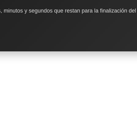
, minutos y segundos que restan para la finalización del