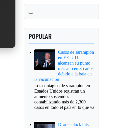
POPULAR
Casos de sarampión
en EE. UU.
alcanzan su punto
más alto en 35 años
debido a la baja en
la vacunación
Los contagios de sarampión en
Estados Unidos registran un
aumento sostenido,
contabilizando más de 2,300
casos en todo el país en lo que va
...
Drone attack hits