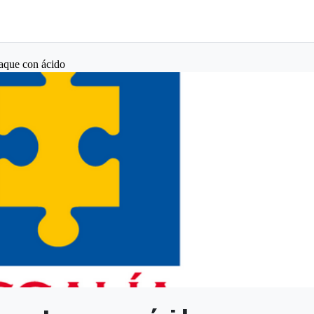
aque con ácido