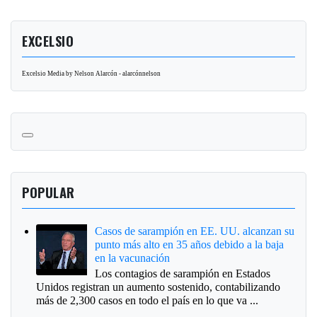
EXCELSIO
Excelsio Media by Nelson Alarcón - alarcónnelson
POPULAR
Casos de sarampión en EE. UU. alcanzan su
punto más alto en 35 años debido a la baja
en la vacunación
Los contagios de sarampión en Estados
Unidos registran un aumento sostenido, contabilizando
más de 2,300 casos en todo el país en lo que va ...