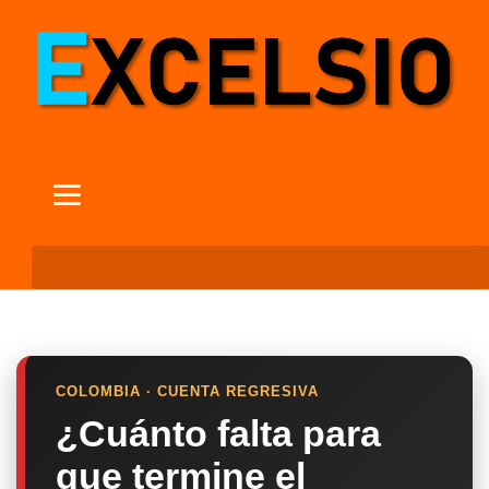
COLOMBIA · CUENTA REGRESIVA
¿Cuánto falta para
que termine el