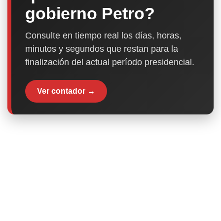
gobierno Petro?
Consulte en tiempo real los días, horas,
minutos y segundos que restan para la
finalización del actual período presidencial.
Ver contador →