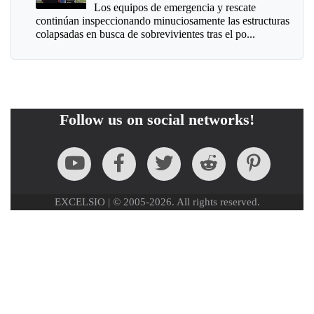
Los equipos de emergencia y rescate
continúan inspeccionando minuciosamente las estructuras
colapsadas en busca de sobrevivientes tras el po...
Follow us on social networks!
EXCELSIO | © 2005-2026. All rights reserved.