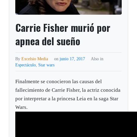
Carrie Fisher murió por
apnea del sueño
By
Excelsio Media
on
junio 17, 2017
Also in
Espectáculo
,
Star wars
Finalmente se conocieron las causas del
fallecimiento de Carrie Fisher, la actriz conocida
por interpretar a la princesa Leia en la saga Star
Wars.