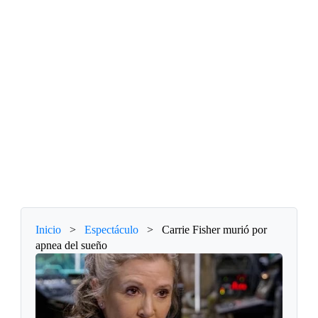
Inicio
>
Espectáculo
>
Carrie Fisher murió por
apnea del sueño