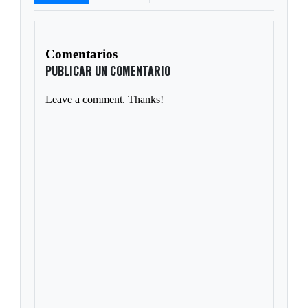
Comentarios
PUBLICAR UN COMENTARIO
Leave a comment. Thanks!