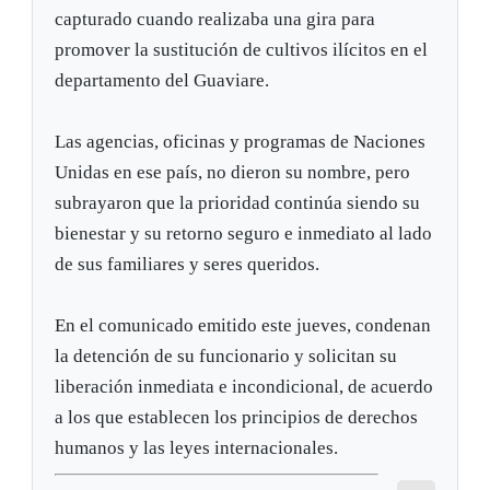
capturado cuando realizaba una gira para
promover la sustitución de cultivos ilícitos en el
departamento del Guaviare.
Las agencias, oficinas y programas de Naciones
Unidas en ese país, no dieron su nombre, pero
subrayaron que la prioridad continúa siendo su
bienestar y su retorno seguro e inmediato al lado
de sus familiares y seres queridos.
En el comunicado emitido este jueves, condenan
la detención de su funcionario y solicitan su
liberación inmediata e incondicional, de acuerdo
a los que establecen los principios de derechos
humanos y las leyes internacionales.