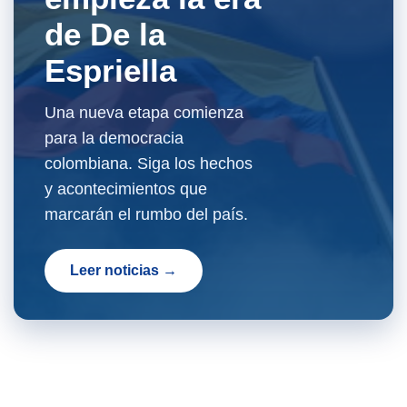
de De la
Espriella
Una nueva etapa comienza
para la democracia
colombiana. Siga los hechos
y acontecimientos que
marcarán el rumbo del país.
Leer noticias →