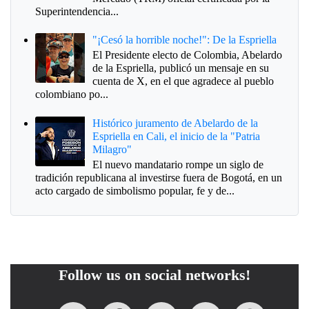
Superintendencia...
"¡Cesó la horrible noche!": De la Espriella
El Presidente electo de Colombia, Abelardo
de la Espriella, publicó un mensaje en su
cuenta de X, en el que agradece al pueblo
colombiano po...
Histórico juramento de Abelardo de la
Espriella en Cali, el inicio de la "Patria
Milagro"
El nuevo mandatario rompe un siglo de
tradición republicana al investirse fuera de Bogotá, en un
acto cargado de simbolismo popular, fe y de...
Follow us on social networks!