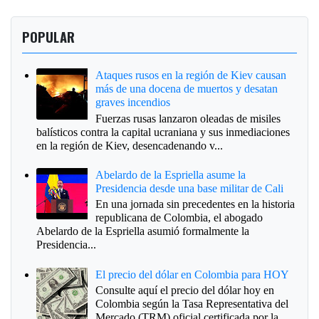
POPULAR
Ataques rusos en la región de Kiev causan
más de una docena de muertos y desatan
graves incendios
Fuerzas rusas lanzaron oleadas de misiles
balísticos contra la capital ucraniana y sus inmediaciones
en la región de Kiev, desencadenando v...
Abelardo de la Espriella asume la
Presidencia desde una base militar de Cali
En una jornada sin precedentes en la historia
republicana de Colombia, el abogado
Abelardo de la Espriella asumió formalmente la
Presidencia...
El precio del dólar en Colombia para HOY
Consulte aquí el precio del dólar hoy en
Colombia según la Tasa Representativa del
Mercado (TRM) oficial certificada por la