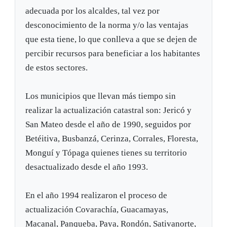
adecuada por los alcaldes, tal vez por
desconocimiento de la norma y/o las ventajas
que esta tiene, lo que conlleva a que se dejen de
percibir recursos para beneficiar a los habitantes
de estos sectores.
Los municipios que llevan más tiempo sin
realizar la actualización catastral son: Jericó y
San Mateo desde el año de 1990, seguidos por
Betéitiva, Busbanzá, Cerinza, Corrales, Floresta,
Monguí y Tópaga quienes tienes su territorio
desactualizado desde el año 1993.
En el año 1994 realizaron el proceso de
actualización Covarachía, Guacamayas,
Macanal, Panqueba, Paya, Rondón, Sativanorte,