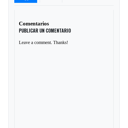
Comentarios
PUBLICAR UN COMENTARIO
Leave a comment. Thanks!