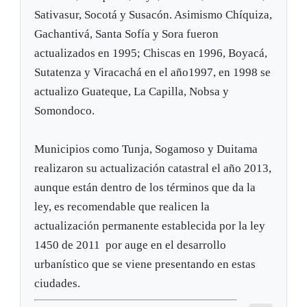
Sativasur, Socotá y Susacón. Asimismo Chíquiza,
Gachantivá, Santa Sofía y Sora fueron
actualizados en 1995; Chiscas en 1996, Boyacá,
Sutatenza y Viracachá en el año1997, en 1998 se
actualizo Guateque, La Capilla, Nobsa y
Somondoco.
Municipios como Tunja, Sogamoso y Duitama
realizaron su actualización catastral el año 2013,
aunque están dentro de los términos que da la
ley, es recomendable que realicen la
actualización permanente establecida por la ley
1450 de 2011 por auge en el desarrollo
urbanístico que se viene presentando en estas
ciudades.