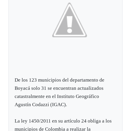
De los 123 municipios del departamento de
Boyacá solo 31 se encuentran actualizados
catastralmente en el Instituto Geográfico
Agustín Codazzi (IGAC).
La ley 1450/2011 en su artículo 24 obliga a los
municipios de Colombia a realizar la