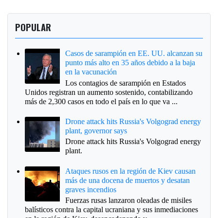
POPULAR
Casos de sarampión en EE. UU. alcanzan su
punto más alto en 35 años debido a la baja
en la vacunación
Los contagios de sarampión en Estados
Unidos registran un aumento sostenido, contabilizando
más de 2,300 casos en todo el país en lo que va ...
Drone attack hits Russia's Volgograd energy
plant, governor says
Drone attack hits Russia's Volgograd energy
plant.
Ataques rusos en la región de Kiev causan
más de una docena de muertos y desatan
graves incendios
Fuerzas rusas lanzaron oleadas de misiles
balísticos contra la capital ucraniana y sus inmediaciones