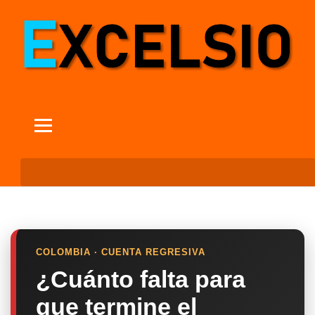
COLOMBIA · CUENTA REGRESIVA
¿Cuánto falta para
que termine el