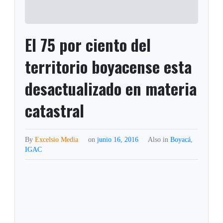
El 75 por ciento del
territorio boyacense esta
desactualizado en materia
catastral
By
Excelsio Media
on
junio 16, 2016
Also in
Boyacá
,
IGAC