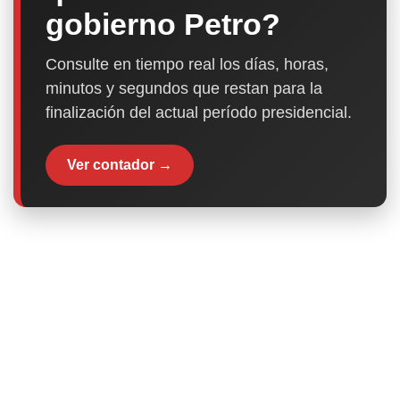
gobierno Petro?
Consulte en tiempo real los días, horas,
minutos y segundos que restan para la
finalización del actual período presidencial.
Ver contador →