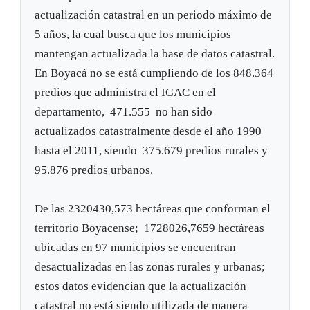
actualización catastral en un periodo máximo de
5 años, la cual busca que los municipios
mantengan actualizada la base de datos catastral.
En Boyacá no se está cumpliendo de los 848.364
predios que administra el IGAC en el
departamento, 471.555 no han sido
actualizados catastralmente desde el año 1990
hasta el 2011, siendo 375.679 predios rurales y
95.876 predios urbanos.
De las 2320430,573 hectáreas que conforman el
territorio Boyacense; 1728026,7659 hectáreas
ubicadas en 97 municipios se encuentran
desactualizadas en las zonas rurales y urbanas;
estos datos evidencian que la actualización
catastral no está siendo utilizada de manera