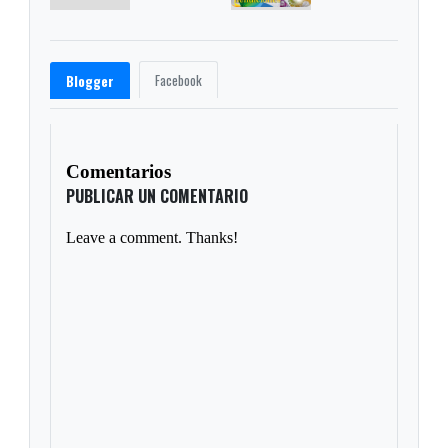
Facebook
Blogger
Comentarios
PUBLICAR UN COMENTARIO
Leave a comment. Thanks!