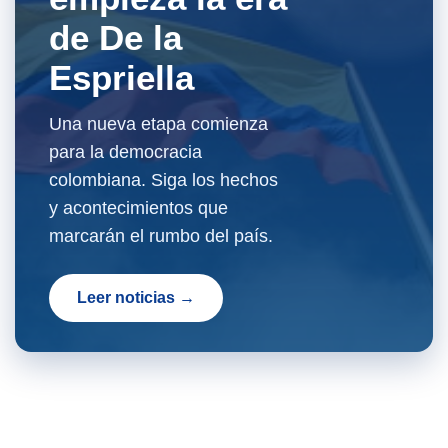
de De la
Espriella
Una nueva etapa comienza
para la democracia
colombiana. Siga los hechos
y acontecimientos que
marcarán el rumbo del país.
Leer noticias →