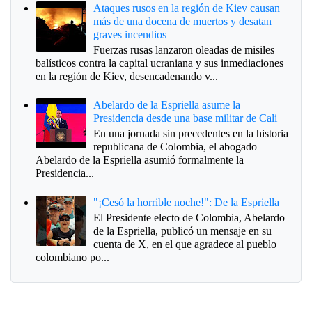
Ataques rusos en la región de Kiev causan
más de una docena de muertos y desatan
graves incendios
Fuerzas rusas lanzaron oleadas de misiles
balísticos contra la capital ucraniana y sus inmediaciones
en la región de Kiev, desencadenando v...
Abelardo de la Espriella asume la
Presidencia desde una base militar de Cali
En una jornada sin precedentes en la historia
republicana de Colombia, el abogado
Abelardo de la Espriella asumió formalmente la
Presidencia...
"¡Cesó la horrible noche!": De la Espriella
El Presidente electo de Colombia, Abelardo
de la Espriella, publicó un mensaje en su
cuenta de X, en el que agradece al pueblo
colombiano po...