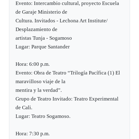
Evento: Intercambio cultural, proyecto Escuela
de Garaje Ministerio de
Cultura. Invitados - Lechona Art Institute/
Desplazamiento de
artistas Tunja - Sogamoso
Lugar: Parque Santander
Hora: 6:00 p.m.
Evento: Obra de Teatro “Trilogía Pacífica (1) El
maravilloso viaje de la
mentira y la verdad”.
Grupo de Teatro Invitado: Teatro Experimental
de Cali.
Lugar: Teatro Sogamoso.
Hora: 7:30 p.m.