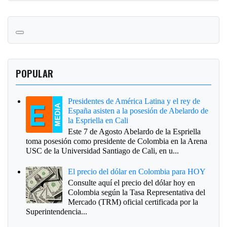
POPULAR
Presidentes de América Latina y el rey de
España asisten a la posesión de Abelardo de
la Espriella en Cali
Este 7 de Agosto Abelardo de la Espriella
toma posesión como presidente de Colombia en la Arena
USC de la Universidad Santiago de Cali, en u...
El precio del dólar en Colombia para HOY
Consulte aquí el precio del dólar hoy en
Colombia según la Tasa Representativa del
Mercado (TRM) oficial certificada por la
Superintendencia...