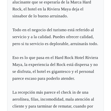
alucinante que se esperaría de la Marca Hard
Rock, el hotel en la Riviera Maya deja el
sinsabor de lo bueno arruinado.
Todo en el negocio del turismo está referido al
servicio y a la calidad. Puedes ofrecer calidad,
pero si tu servicio es deplorable, arruinarás todo.
Eso es lo que pasa en el Hard Rock Hotel Riviera
Maya, la experiencia del Rock está dispersa y no
se disfruta, el hotel es gigantesco y el personal
parece escaso para poderlo atender.
La recepción más parece el check in de una
aerolínea, filas, incomodidad, mala atención al
cliente y para tarminar de rematar, cuando por