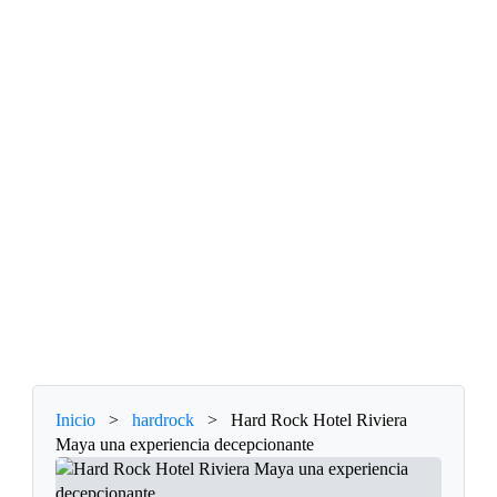
Inicio
>
hardrock
>
Hard Rock Hotel Riviera
Maya una experiencia decepcionante