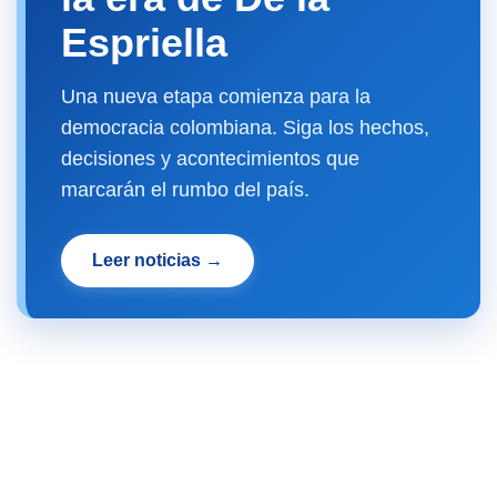
Espriella
Una nueva etapa comienza para la
democracia colombiana. Siga los hechos,
decisiones y acontecimientos que
marcarán el rumbo del país.
Leer noticias →