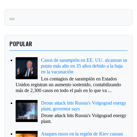
POPULAR
Casos de sarampión en EE. UU. alcanzan su
punto más alto en 35 años debido a la baja
en la vacunación
Los contagios de sarampión en Estados
Unidos registran un aumento sostenido, contabilizando
más de 2,300 casos en todo el país en lo que va ...
Drone attack hits Russia's Volgograd energy
plant, governor says
Drone attack hits Russia's Volgograd energy
plant.
Ataques rusos en la región de Kiev causan