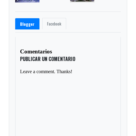
Facebook
Blogger
Comentarios
PUBLICAR UN COMENTARIO
Leave a comment. Thanks!