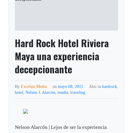
Hard Rock Hotel Riviera
Maya una experiencia
decepcionante
By
Excelsio Media
on
mayo 08, 2015
Also in
hardrock
,
hotel
,
Nelson J. Alarcón
,
reseña
,
traveling
Nelson Alarcón | Lejos de ser la experiencia