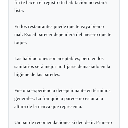
fin te hacen el registro tu habitación no estará
lista.
En los restaurantes puede que te vaya bien o
mal. Eso al parecer dependerá del mesero que te
toque.
Las habitaciones son aceptables, pero en los
sanitarios será mejor no fijarse demasiado en la
higiene de las paredes.
Fue una experiencia decepcionante en términos
generales. La franquicia parece no estar a la
altura de la marca que representa.
Un par de recomendaciones si decide ir. Primero