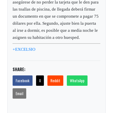
asegúrese de no perder la tarjeta que le den para
las toallas de piscina, de llegada deberá firmar
un documento en que se compromete a pagar 75
dólares por ella. Segundo, ajuste bien la puerta
al irse a dormir, es posible que a media noche le
asignen su habitación a otro huesped.
+EXCELSIO
SHARE:
Facebook
X
Reddit
WhatsApp
Email