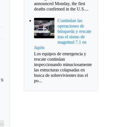
announced Monday, the first
deaths confirmed in the U.S....
Continúan las
operaciones de
búsqueda y rescate
tras el sismo de
magnitud 7.1 en
Japón
Los equipos de emergencia y
rescate continúan
inspeccionando minuciosamente
las estructuras colapsadas en
busca de sobrevivientes tras el
 9
po...