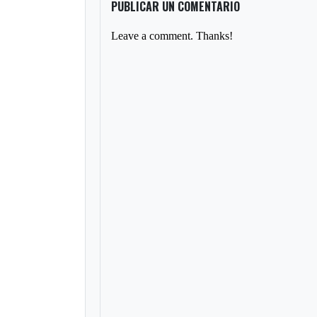
PUBLICAR UN COMENTARIO
Leave a comment. Thanks!