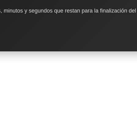
, minutos y segundos que restan para la finalización del