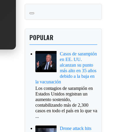
POPULAR
Casos de sarampión
en EE. UU.
alcanzan su punto
más alto en 35 años
debido a la baja en
la vacunación
Los contagios de sarampión en
Estados Unidos registran un
aumento sostenido,
contabilizando más de 2,300
casos en todo el país en lo que va
...
Drone attack hits