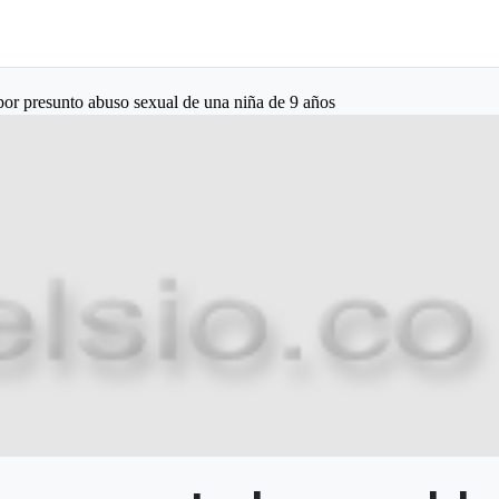
por presunto abuso sexual de una niña de 9 años