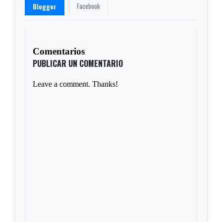
Facebook
Blogger
Comentarios
PUBLICAR UN COMENTARIO
Leave a comment. Thanks!