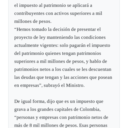
el impuesto al patrimonio se aplicará a
contribuyentes con activos superiores a mil
millones de pesos.
“Hemos tomado la decisión de presentar el
proyecto de ley manteniendo las condiciones
actualmente vigentes: solo pagarán el impuesto
del patrimonio quienes tengan patrimonios
superiores a mil millones de pesos, y hablo de
patrimonios netos a los cuales se les descuentan
las deudas que tengan y las acciones que posean
en empresas”, subrayó el Ministro.
De igual forma, dijo que es un impuesto que
grava a los grandes capitales de Colombia,
“personas y empresas con patrimonio netos de
más de 8 mil millones de pesos. Esas personas