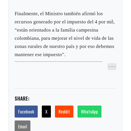
Finalmente, el Ministro también afirmó los
recursos generado por el impuesto del 4 por mil,
“están orientados a la familia campesina
colombiana, para mejorar el nivel de vida de las
zonas rurales de nuestro país y por eso debemos
mantener ese impuesto”.
SHARE:
Facebook
X
Reddit
WhatsApp
Email