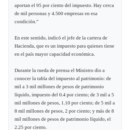
aportan el 95 por ciento del impuesto. Hay cerca
de mil personas y 4.500 empresas en esa
condición.”
En este sentido, indicó el jefe de la cartera de
Hacienda, que es un impuesto para quienes tiene
en el país mayor capacidad económica.
Durante la rueda de prensa el Ministro dio a
conocer la tabla del impuesto al patrimonio: de
mil a 3 mil millones de pesos de patrimonio
líquido, impuesto del 0.4 por ciento; de 3 mil a 5
mil millones de pesos, 1.10 por ciento; de 5 mil a
8 mil millones de pesos, 2 por ciento; y más de 8
mil millones de pesos de patrimonio líquido, el
2.25 por ciento.