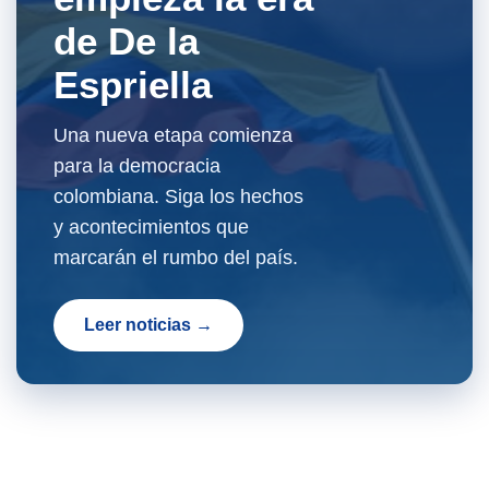
de De la
Espriella
Una nueva etapa comienza
para la democracia
colombiana. Siga los hechos
y acontecimientos que
marcarán el rumbo del país.
Leer noticias →