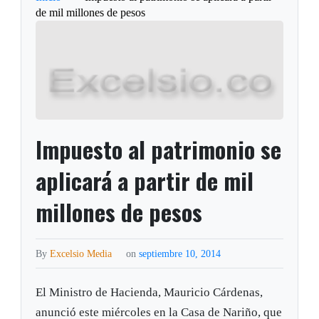
de mil millones de pesos
Impuesto al patrimonio se
aplicará a partir de mil
millones de pesos
By
Excelsio Media
on
septiembre 10, 2014
El Ministro de Hacienda, Mauricio Cárdenas,
anunció este miércoles en la Casa de Nariño, que