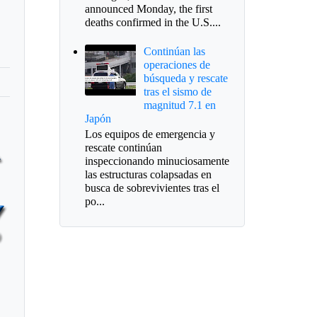
announced Monday, the first
deaths confirmed in the U.S....
Continúan las
operaciones de
búsqueda y rescate
tras el sismo de
magnitud 7.1 en
Japón
Los equipos de emergencia y
rescate continúan
inspeccionando minuciosamente
las estructuras colapsadas en
busca de sobrevivientes tras el
po...