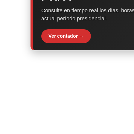
Consulte en tiempo real los días, horas
actual período presidencial.
Ver contador →