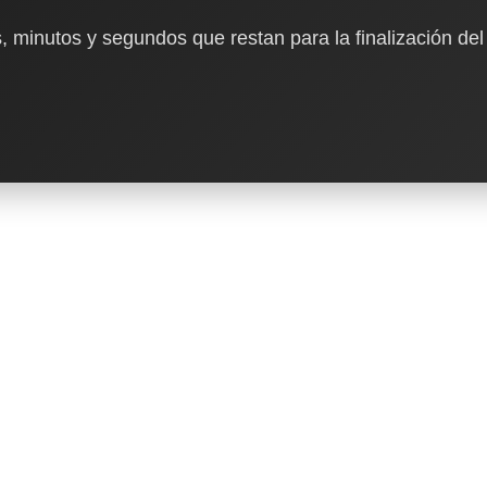
, minutos y segundos que restan para la finalización del