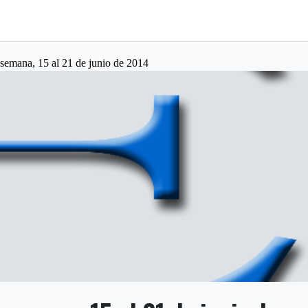
 semana, 15 al 21 de junio de 2014