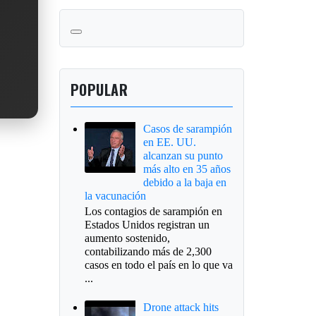
POPULAR
Casos de sarampión
en EE. UU.
alcanzan su punto
más alto en 35 años
debido a la baja en
la vacunación
Los contagios de sarampión en
Estados Unidos registran un
aumento sostenido,
contabilizando más de 2,300
casos en todo el país en lo que va
...
Drone attack hits