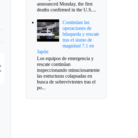
announced Monday, the first
deaths confirmed in the U.S....
Continúan las
operaciones de
búsqueda y rescate
tras el sismo de
magnitud 7.1 en
Japón
Los equipos de emergencia y
rescate continúan
inspeccionando minuciosamente
las estructuras colapsadas en
busca de sobrevivientes tras el
po...