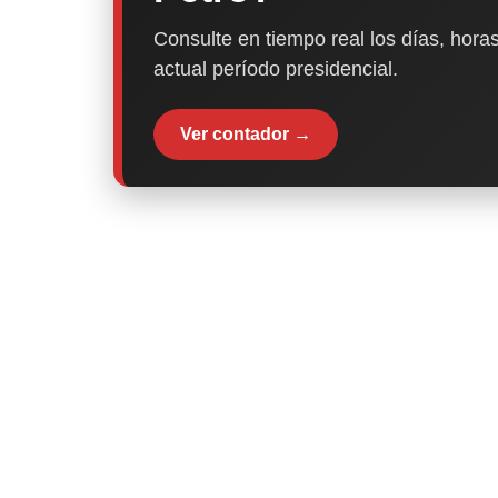
Consulte en tiempo real los días, horas
actual período presidencial.
Ver contador →