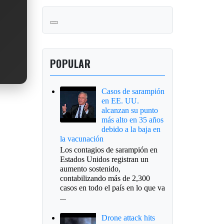
POPULAR
Casos de sarampión
en EE. UU.
alcanzan su punto
más alto en 35 años
debido a la baja en
la vacunación
Los contagios de sarampión en
Estados Unidos registran un
aumento sostenido,
contabilizando más de 2,300
casos en todo el país en lo que va
...
Drone attack hits