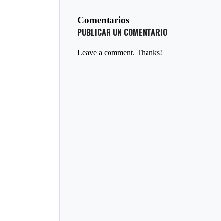
Comentarios
PUBLICAR UN COMENTARIO
Leave a comment. Thanks!