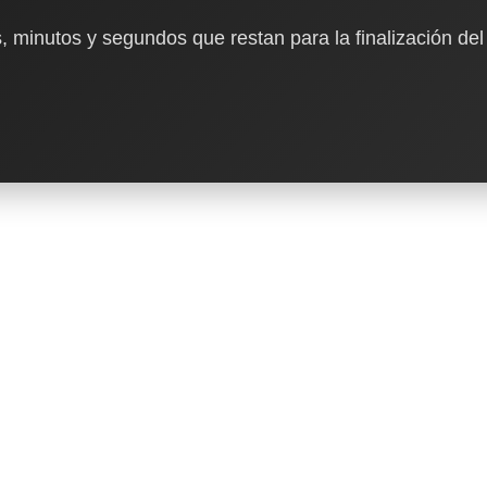
, minutos y segundos que restan para la finalización del