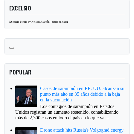
EXCELSIO
Excelsio Media by Nelson Alarcón - alarcónnelson
POPULAR
Casos de sarampión en EE. UU. alcanzan su
punto más alto en 35 años debido a la baja
en la vacunación
Los contagios de sarampión en Estados
Unidos registran un aumento sostenido, contabilizando
más de 2,300 casos en todo el país en lo que va ...
Drone attack hits Russia's Volgograd energy