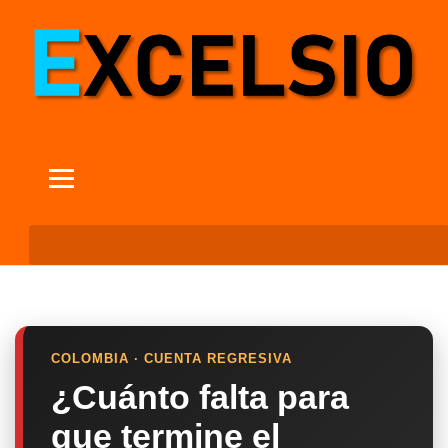
COLOMBIA · CUENTA REGRESIVA
¿Cuánto falta para
que termine el