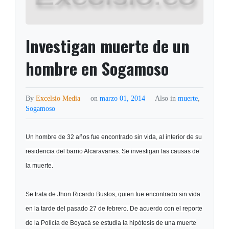
Investigan muerte de un
hombre en Sogamoso
By
Excelsio Media
on
marzo 01, 2014
Also in
muerte
,
Sogamoso
Un hombre de 32 años fue encontrado sin vida, al interior de su
residencia del barrio Alcaravanes. Se investigan las causas de
la muerte.
Se trata de Jhon Ricardo Bustos, quien fue encontrado sin vida
en la tarde del pasado 27 de febrero. De acuerdo con el reporte
de la Policía de Boyacá se estudia la hipótesis de una muerte