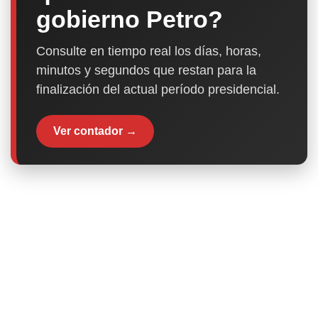
gobierno Petro?
Consulte en tiempo real los días, horas,
minutos y segundos que restan para la
finalización del actual período presidencial.
Ver contador →