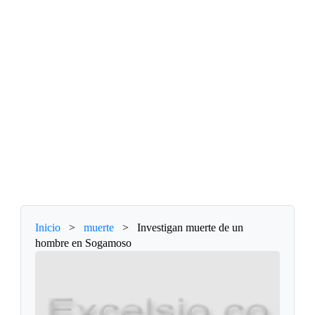
Inicio
>
muerte
>
Investigan muerte de un
hombre en Sogamoso