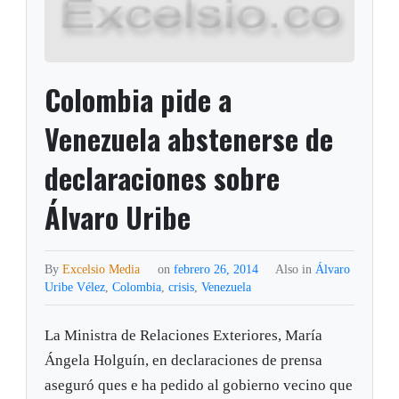
Colombia pide a
Venezuela abstenerse de
declaraciones sobre
Álvaro Uribe
By
Excelsio Media
on
febrero 26, 2014
Also in
Álvaro
Uribe Vélez
,
Colombia
,
crisis
,
Venezuela
La Ministra de Relaciones Exteriores, María
Ángela Holguín, en declaraciones de prensa
aseguró ques e ha pedido al gobierno vecino que