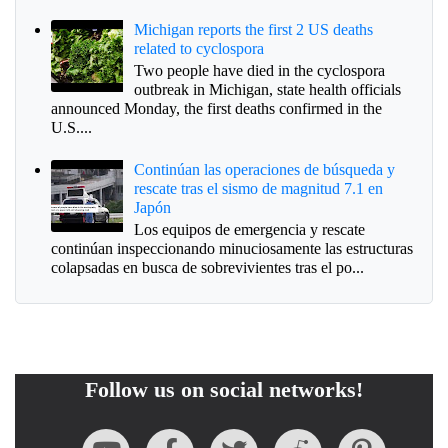
Michigan reports the first 2 US deaths
related to cyclospora
Two people have died in the cyclospora
outbreak in Michigan, state health officials
announced Monday, the first deaths confirmed in the
U.S....
Continúan las operaciones de búsqueda y
rescate tras el sismo de magnitud 7.1 en
Japón
Los equipos de emergencia y rescate
continúan inspeccionando minuciosamente las estructuras
colapsadas en busca de sobrevivientes tras el po...
Follow us on social networks!