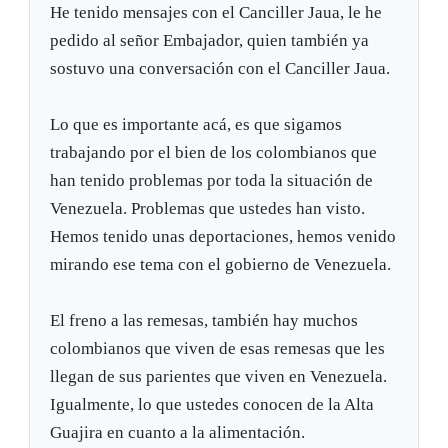
He tenido mensajes con el Canciller Jaua, le he
pedido al señor Embajador, quien también ya
sostuvo una conversación con el Canciller Jaua.
Lo que es importante acá, es que sigamos
trabajando por el bien de los colombianos que
han tenido problemas por toda la situación de
Venezuela. Problemas que ustedes han visto.
Hemos tenido unas deportaciones, hemos venido
mirando ese tema con el gobierno de Venezuela.
El freno a las remesas, también hay muchos
colombianos que viven de esas remesas que les
llegan de sus parientes que viven en Venezuela.
Igualmente, lo que ustedes conocen de la Alta
Guajira en cuanto a la alimentación.