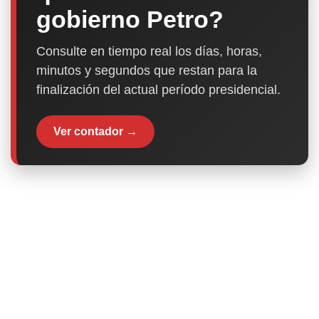
gobierno Petro?
Consulte en tiempo real los días, horas,
minutos y segundos que restan para la
finalización del actual período presidencial.
Ver contador →