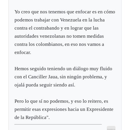
Yo creo que nos tenemos que enfocar es en cómo
podemos trabajar con Venezuela en la lucha
contra el contrabando y en lograr que las
autoridades venezolanas no tomen medidas
contra los colombianos, en eso nos vamos a
enfocar.
Hemos seguido teniendo un diálogo muy fluido
con el Canciller Jaua, sin ningún problema, y
ojalá pueda seguir siendo así.
Pero lo que sí no podemos, y eso lo reitero, es
permitir esas expresiones hacia un Expresidente
de la República".