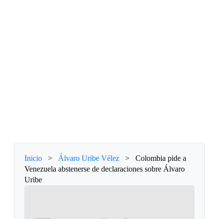
Inicio
>
Álvaro Uribe Vélez
>
Colombia pide a
Venezuela abstenerse de declaraciones sobre Álvaro
Uribe