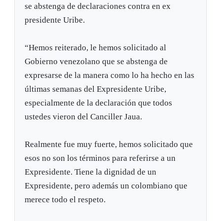
se abstenga de declaraciones contra en ex
presidente Uribe.
“Hemos reiterado, le hemos solicitado al
Gobierno venezolano que se abstenga de
expresarse de la manera como lo ha hecho en las
últimas semanas del Expresidente Uribe,
especialmente de la declaración que todos
ustedes vieron del Canciller Jaua.
Realmente fue muy fuerte, hemos solicitado que
esos no son los términos para referirse a un
Expresidente. Tiene la dignidad de un
Expresidente, pero además un colombiano que
merece todo el respeto.