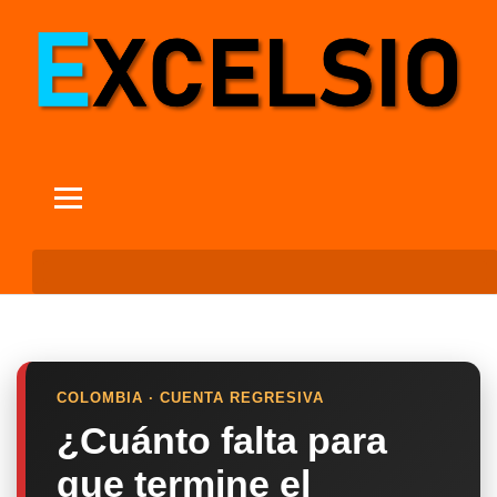
COLOMBIA · CUENTA REGRESIVA
¿Cuánto falta para
que termine el