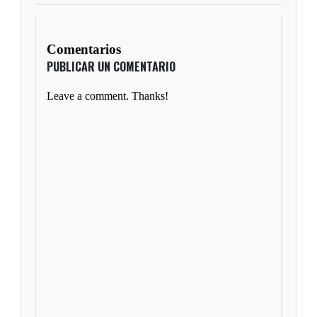
Comentarios
PUBLICAR UN COMENTARIO
Leave a comment. Thanks!