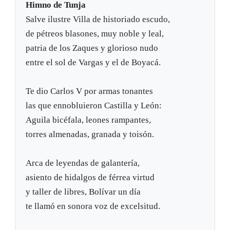
Himno de Tunja
Salve ilustre Villa de historiado escudo,
de pétreos blasones, muy noble y leal,
patria de los Zaques y glorioso nudo
entre el sol de Vargas y el de Boyacá.
Te dio Carlos V por armas tonantes
las que ennobluieron Castilla y León:
Aguila bicéfala, leones rampantes,
torres almenadas, granada y toisón.
Arca de leyendas de galantería,
asiento de hidalgos de férrea virtud
y taller de libres, Bolívar un día
te llamó en sonora voz de excelsitud.