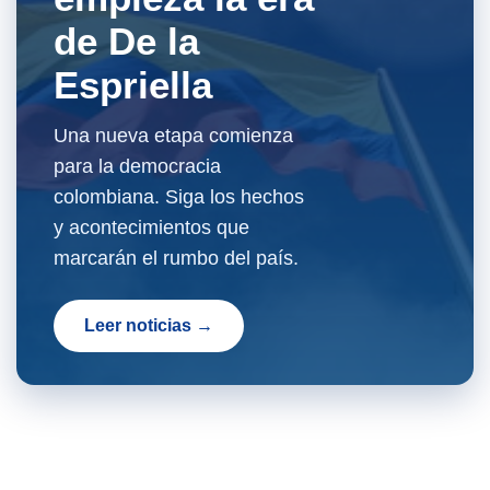
de De la
Espriella
Una nueva etapa comienza
para la democracia
colombiana. Siga los hechos
y acontecimientos que
marcarán el rumbo del país.
Leer noticias →