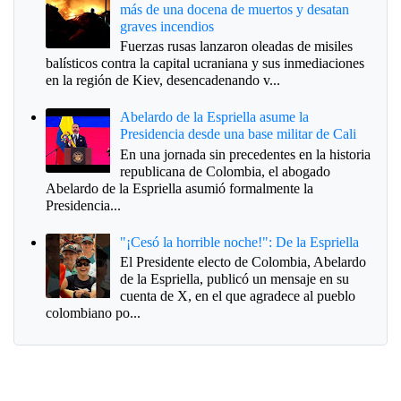
más de una docena de muertos y desatan
graves incendios
Fuerzas rusas lanzaron oleadas de misiles
balísticos contra la capital ucraniana y sus inmediaciones
en la región de Kiev, desencadenando v...
Abelardo de la Espriella asume la
Presidencia desde una base militar de Cali
En una jornada sin precedentes en la historia
republicana de Colombia, el abogado
Abelardo de la Espriella asumió formalmente la
Presidencia...
"¡Cesó la horrible noche!": De la Espriella
El Presidente electo de Colombia, Abelardo
de la Espriella, publicó un mensaje en su
cuenta de X, en el que agradece al pueblo
colombiano po...