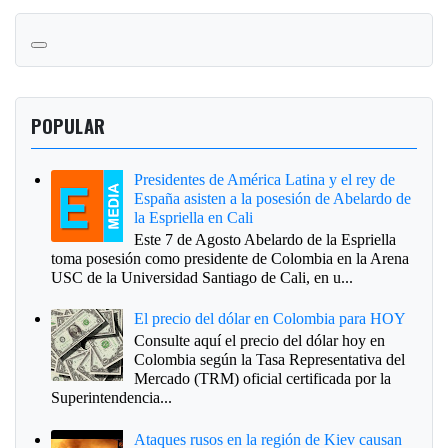
POPULAR
Presidentes de América Latina y el rey de
España asisten a la posesión de Abelardo de
la Espriella en Cali
Este 7 de Agosto Abelardo de la Espriella
toma posesión como presidente de Colombia en la Arena
USC de la Universidad Santiago de Cali, en u...
El precio del dólar en Colombia para HOY
Consulte aquí el precio del dólar hoy en
Colombia según la Tasa Representativa del
Mercado (TRM) oficial certificada por la
Superintendencia...
Ataques rusos en la región de Kiev causan