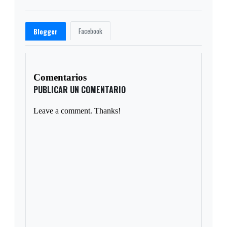
Facebook
Blogger
Comentarios
PUBLICAR UN COMENTARIO
Leave a comment. Thanks!