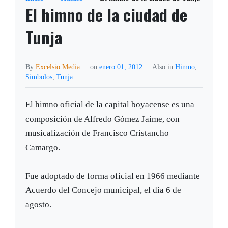
El himno de la ciudad de
Tunja
By
Excelsio Media
on
enero 01, 2012
Also in
Himno
,
Simbolos
,
Tunja
El himno oficial de la capital boyacense es una
composición de Alfredo Gómez Jaime, con
musicalización de Francisco Cristancho
Camargo.
Fue adoptado de forma oficial en 1966 mediante
Acuerdo del Concejo municipal, el día 6 de
agosto.