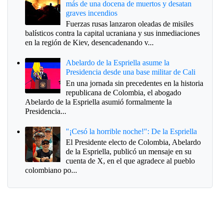
más de una docena de muertos y desatan
graves incendios
Fuerzas rusas lanzaron oleadas de misiles
balísticos contra la capital ucraniana y sus inmediaciones
en la región de Kiev, desencadenando v...
Abelardo de la Espriella asume la
Presidencia desde una base militar de Cali
En una jornada sin precedentes en la historia
republicana de Colombia, el abogado
Abelardo de la Espriella asumió formalmente la
Presidencia...
"¡Cesó la horrible noche!": De la Espriella
El Presidente electo de Colombia, Abelardo
de la Espriella, publicó un mensaje en su
cuenta de X, en el que agradece al pueblo
colombiano po...