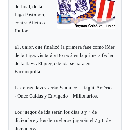
de final, de la
Liga Postobón,
contra Atlético
Junior.
El Junior, que finalizó la primera fase como líder
de la Liga, visitará a Boyacá en la primera fecha
de la llave. El juego de ida se hará en
Barranquilla.
Las otras llaves serán Santa Fe – Itagüí, América
- Once Caldas y Envigado – Millonarios.
Los juegos de ida serán los días 3 y 4 de
diciembre y los de vuelta se jugarán el 7 y 8 de
diciembre.