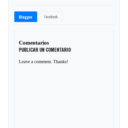
Facebook
Blogger
Comentarios
PUBLICAR UN COMENTARIO
Leave a comment. Thanks!