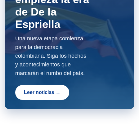
de De la
Espriella
Una nueva etapa comienza
para la democracia
colombiana. Siga los hechos
y acontecimientos que
marcarán el rumbo del país.
Leer noticias →