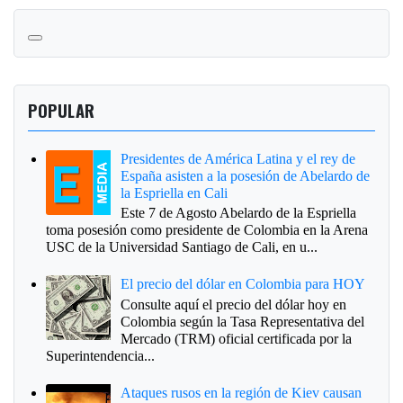
POPULAR
Presidentes de América Latina y el rey de
España asisten a la posesión de Abelardo de
la Espriella en Cali
Este 7 de Agosto Abelardo de la Espriella
toma posesión como presidente de Colombia en la Arena
USC de la Universidad Santiago de Cali, en u...
El precio del dólar en Colombia para HOY
Consulte aquí el precio del dólar hoy en
Colombia según la Tasa Representativa del
Mercado (TRM) oficial certificada por la
Superintendencia...
Ataques rusos en la región de Kiev causan