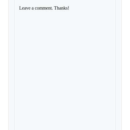
Leave a comment. Thanks!