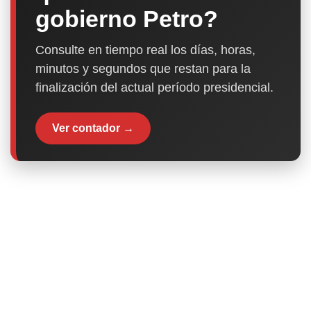
gobierno Petro?
Consulte en tiempo real los días, horas,
minutos y segundos que restan para la
finalización del actual período presidencial.
Ver contador →