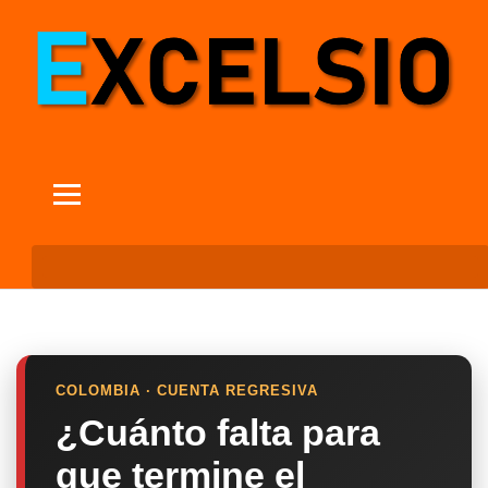
COLOMBIA · CUENTA REGRESIVA
¿Cuánto falta para
que termine el