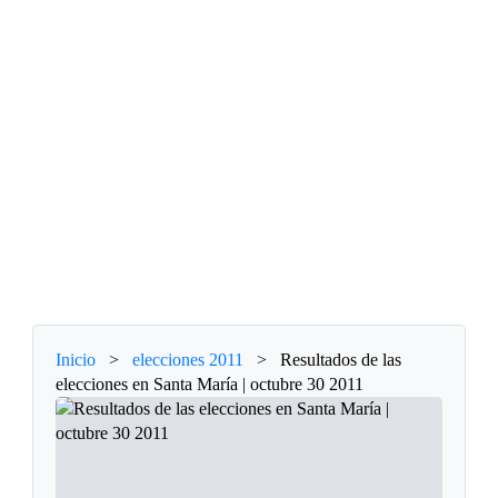
Inicio
>
elecciones 2011
>
Resultados de las
elecciones en Santa María | octubre 30 2011