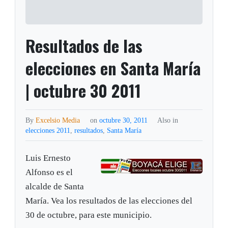
Resultados de las
elecciones en Santa María
| octubre 30 2011
By
Excelsio Media
on
octubre 30, 2011
Also in
elecciones 2011
,
resultados
,
Santa María
Luis Ernesto
Alfonso es el
alcalde de Santa
María. Vea los resultados de las elecciones del
30 de octubre, para este municipio.