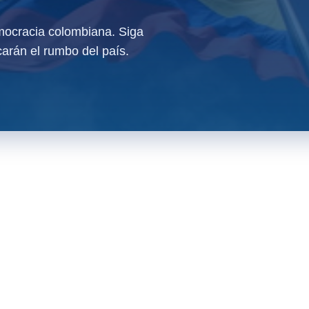
ocracia colombiana. Siga
arán el rumbo del país.