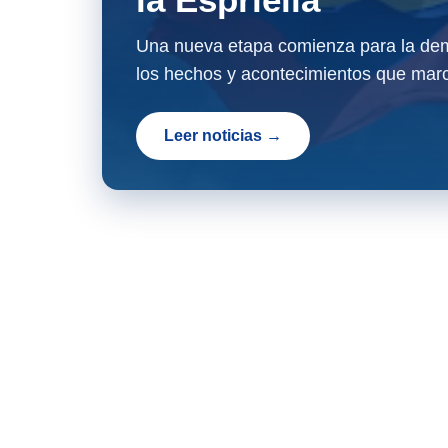
Una nueva etapa comienza para la dem
los hechos y acontecimientos que marc
Leer noticias →