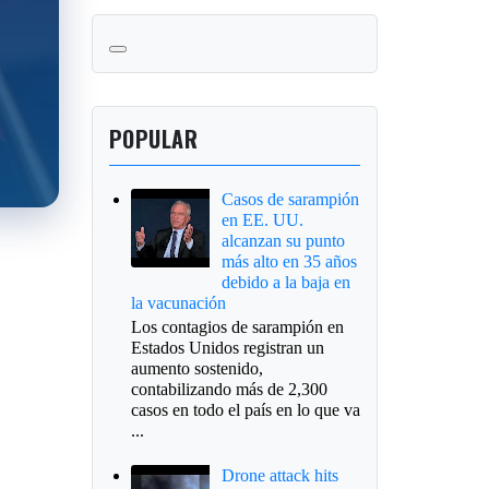
POPULAR
Casos de sarampión
en EE. UU.
alcanzan su punto
más alto en 35 años
debido a la baja en
la vacunación
Los contagios de sarampión en
Estados Unidos registran un
aumento sostenido,
contabilizando más de 2,300
casos en todo el país en lo que va
...
Drone attack hits