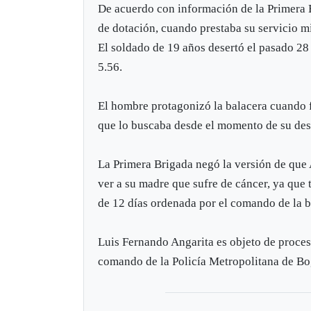
De acuerdo con información de la Primera 
de dotación, cuando prestaba su servicio mi
El soldado de 19 años desertó el pasado 28 
5.56.
El hombre protagonizó la balacera cuando f
que lo buscaba desde el momento de su des
La Primera Brigada negó la versión de que 
ver a su madre que sufre de cáncer, ya que t
de 12 días ordenada por el comando de la 
Luis Fernando Angarita es objeto de proces
comando de la Policía Metropolitana de Bog