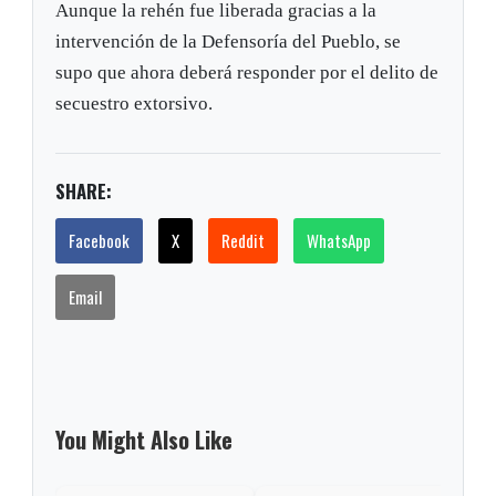
Aunque la rehén fue liberada gracias a la
intervención de la Defensoría del Pueblo, se
supo que ahora deberá responder por el delito de
secuestro extorsivo.
SHARE:
Facebook
X
Reddit
WhatsApp
Email
You Might Also Like