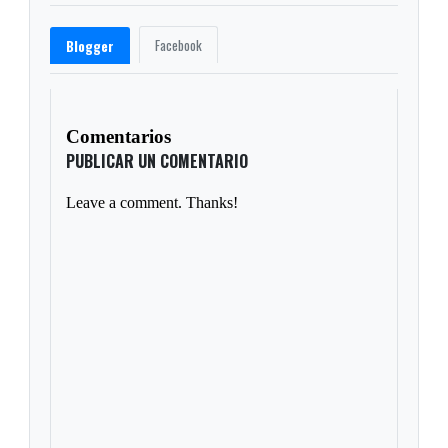
Facebook
Blogger
Comentarios
PUBLICAR UN COMENTARIO
Leave a comment. Thanks!