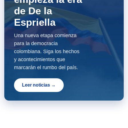
de De la
Espriella
Una nueva etapa comienza
para la democracia
colombiana. Siga los hechos
y acontecimientos que
marcarán el rumbo del país.
Leer noticias →