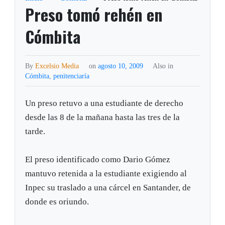
Preso tomó rehén en
Cómbita
By
Excelsio Media
on
agosto 10, 2009
Also in
Cómbita
,
penitenciaría
Un preso retuvo a una estudiante de derecho
desde las 8 de la mañana hasta las tres de la
tarde.
El preso identificado como Dario Gómez
mantuvo retenida a la estudiante exigiendo al
Inpec su traslado a una cárcel en Santander, de
donde es oriundo.