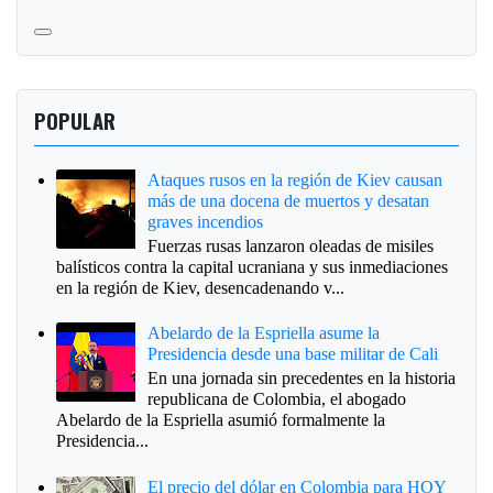
POPULAR
Ataques rusos en la región de Kiev causan
más de una docena de muertos y desatan
graves incendios
Fuerzas rusas lanzaron oleadas de misiles
balísticos contra la capital ucraniana y sus inmediaciones
en la región de Kiev, desencadenando v...
Abelardo de la Espriella asume la
Presidencia desde una base militar de Cali
En una jornada sin precedentes en la historia
republicana de Colombia, el abogado
Abelardo de la Espriella asumió formalmente la
Presidencia...
El precio del dólar en Colombia para HOY