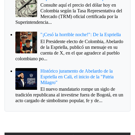
Consulte aquí el precio del dólar hoy en
Colombia según la Tasa Representativa del
Mercado (TRM) oficial certificada por la
Superintendencia...
"¡Cesó la horrible noche!": De la Espriella
El Presidente electo de Colombia, Abelardo
de la Espriella, publicó un mensaje en su
cuenta de X, en el que agradece al pueblo
colombiano po...
Histórico juramento de Abelardo de la
Espriella en Cali, el inicio de la "Patria
Milagro"
El nuevo mandatario rompe un siglo de
tradición republicana al investirse fuera de Bogotá, en un
acto cargado de simbolismo popular, fe y de...