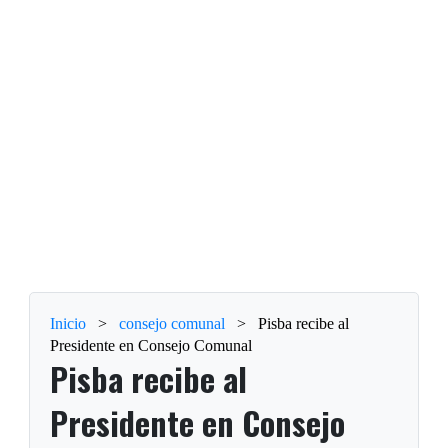
Inicio
>
consejo comunal
>
Pisba recibe al
Presidente en Consejo Comunal
Pisba recibe al
Presidente en Consejo