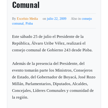
Comunal
By
Excelsio Media
on
julio 22, 2009
Also in
consejo
comunal
,
Pisba
Este sábado 25 de julio el Presidente de la
República, Álvaro Uribe Vélez, realizará el
consejo comunal de Gobierno 243 desde Pisba.
Además de la presencia del Presidente, del
evento tomarán parte los Ministros, Consejeros
de Estado, del Gobernador de Boyacá, José Rozo
Millán, Parlamentarios, Diputados, Alcaldes,
Concejales, Líderes Comunales y comunidad de
la región.