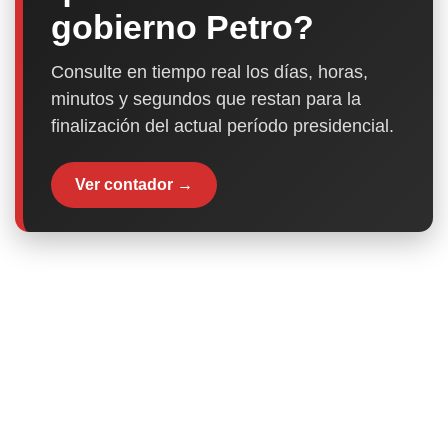
gobierno Petro?
Consulte en tiempo real los días, horas,
minutos y segundos que restan para la
finalización del actual período presidencial.
Ver contador →