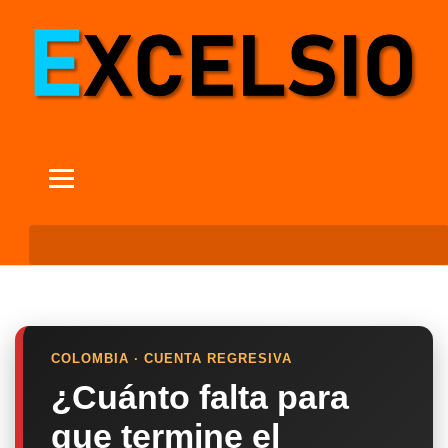
COLOMBIA · CUENTA REGRESIVA
¿Cuánto falta para
que termine el