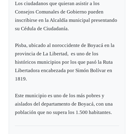
Los ciudadanos que quieran asistir a los
Consejos Comunales de Gobierno pueden
inscribirse en la Alcaldía municipal presentando
su Cédula de Ciudadanía.
Pisba, ubicado al noroccidente de Boyacá en la
provincia de La Libertad, es uno de los
históricos municipios por los que pasó la Ruta
Libertadora encabezada por Simón Bolívar en
1819.
Este municipio es uno de los más pobres y
aislados del departamento de Boyacá, con una
población que no supera los 1.500 habitantes.